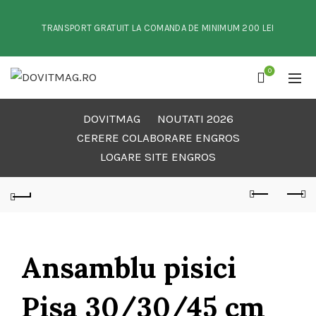
TRANSPORT GRATUIT LA COMANDA DE MINIMUM 200 LEI
0
DOVITMAG
NOUTATI 2026
CERERE COLABORARE ENGROS
LOGARE SITE ENGROS
Ansamblu pisici
Pisa 30/30/45 cm