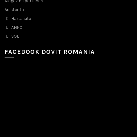
Magazine partenere
Asistenta
Harta site
ANPC
SOL
FACEBOOK DOVIT ROMANIA