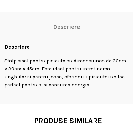
Descriere
Descriere
Stalp sisal pentru pisicute cu dimensiunea de 30cm
x 30cm x 45cm. Este ideal pentru intretinerea
unghiilor si pentru joaca, oferindu-i pisicutei un loc
perfect pentru a-si consuma energia.
PRODUSE SIMILARE