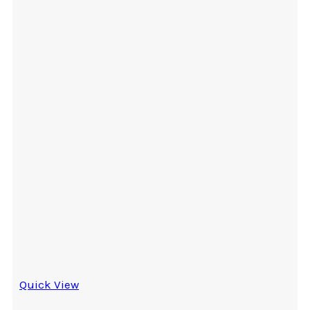
Quick View