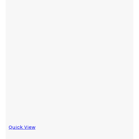
Quick View