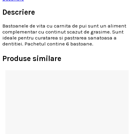
Descriere
Bastoanele de vita cu carnita de pui sunt un aliment
complementar cu continut scazut de grasime. Sunt
ideale pentru curatarea si pastrarea sanatoasa a
dentitiei. Pachetul contine 6 bastoane.
Produse similare