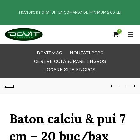
TRANSPORT GRATUIT LA COMANDA DE MINIMUM 200 LEI
0
DOVITMAG
NOUTATI 2026
CERERE COLABORARE ENGROS
LOGARE SITE ENGROS
Baton calciu & pui 7
cm – 20 buc/bax