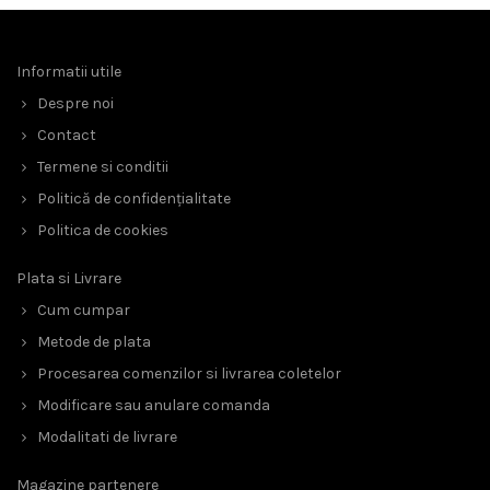
Informatii utile
Despre noi
Contact
Termene si conditii
Politică de confidențialitate
Politica de cookies
Plata si Livrare
Cum cumpar
Metode de plata
Procesarea comenzilor si livrarea coletelor
Modificare sau anulare comanda
Modalitati de livrare
Magazine partenere