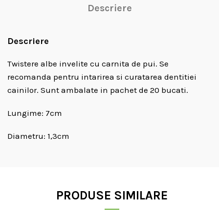
Descriere
Descriere
Twistere albe invelite cu carnita de pui. Se
recomanda pentru intarirea si curatarea dentitiei
cainilor. Sunt ambalate in pachet de 20 bucati.
Lungime: 7cm
Diametru: 1,3cm
PRODUSE SIMILARE