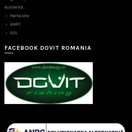
Asistenta
Harta site
ANPC
SOL
FACEBOOK DOVIT ROMANIA