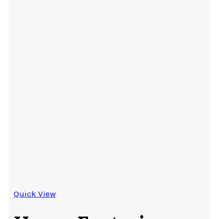
Quick View