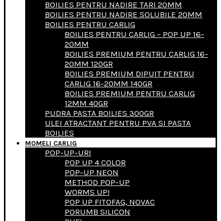
BOILIES PENTRU NADIRE TARI 20MM
BOILIES PENTRU NADIRE SOLUBILE 20MM
BOILIES PENTRU CARLIG
BOILIES PENTRU CARLIG – POP UP 16-
20MM
BOILIES PREMIUM PENTRU CARLIG 16-
20MM 120GR
BOILIES PREMIUM DIPUIT PENTRU
CARLIG 16-20MM 140GR
BOILIES PREMIUM PENTRU CARLIG
12MM 40GR
PUDRA PASTA BOILIES 300GR
ULEI ATRACTANT PENTRU PVA SI PASTA
BOILIES
MOMELI CARLIG
POP-UP-URI
POP UP 4 COLOR
POP-UP NEON
METHOD POP-UP
WORMS UP!
POP UP FITOFAG, NOVAC
PORUMB SILICON