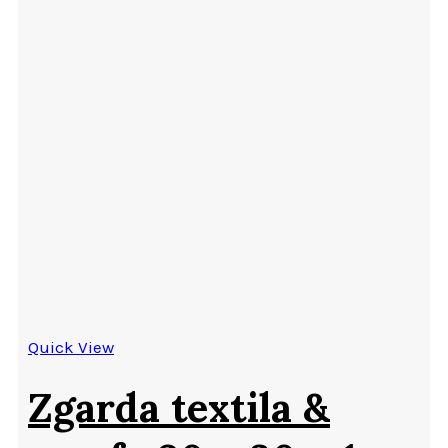
Quick View
Zgarda textila &