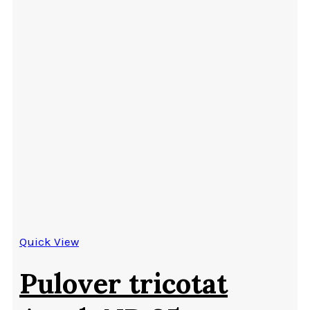
Quick View
Pulover tricotat