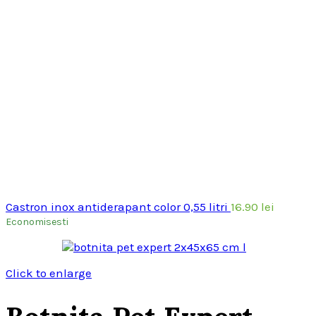
Castron inox antiderapant color 0,55 litri
16.90
lei
Economisesti
Click to enlarge