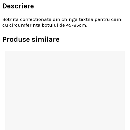
Descriere
Botnita confectionata din chinga textila pentru caini
cu circumferinta botului de 45-65cm.
Produse similare