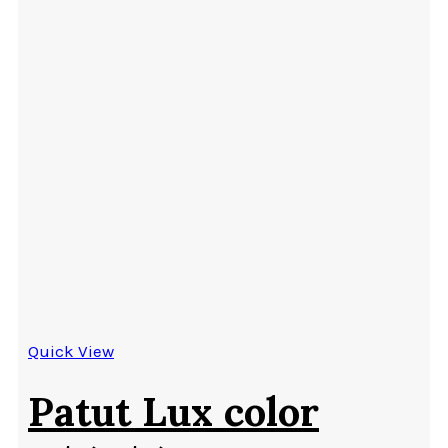
Quick View
Patut Lux color