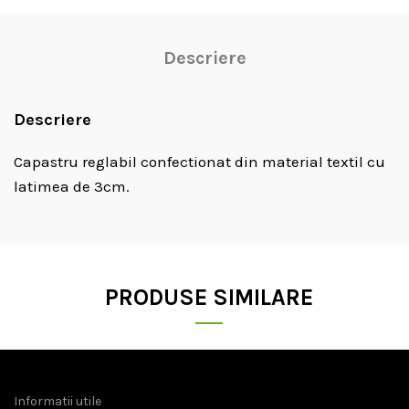
Descriere
Descriere
Capastru reglabil confectionat din material textil cu
latimea de 3cm.
PRODUSE SIMILARE
Informatii utile