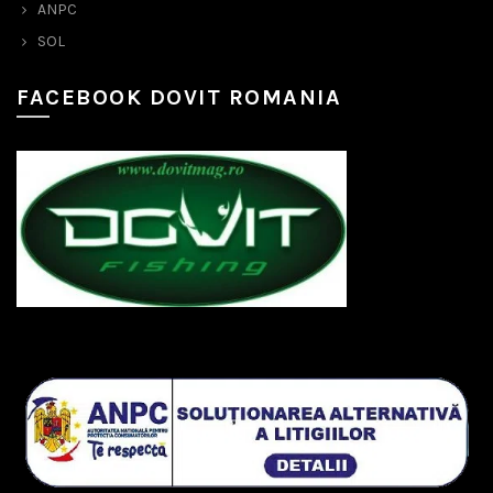
ANPC
SOL
FACEBOOK DOVIT ROMANIA