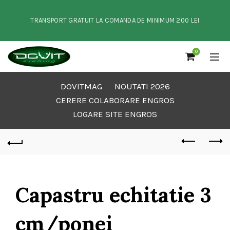
TRANSPORT GRATUIT LA COMANDA DE MINIMUM 200 LEI
0
DOVITMAG
NOUTATI 2026
CERERE COLABORARE ENGROS
LOGARE SITE ENGROS
Capastru echitatie 3
cm/ponei