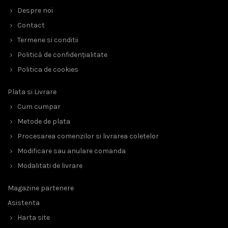
Despre noi
Contact
Termene si conditii
Politică de confidențialitate
Politica de cookies
Plata si Livrare
Cum cumpar
Metode de plata
Procesarea comenzilor si livrarea coletelor
Modificare sau anulare comanda
Modalitati de livrare
Magazine partenere
Asistenta
Harta site