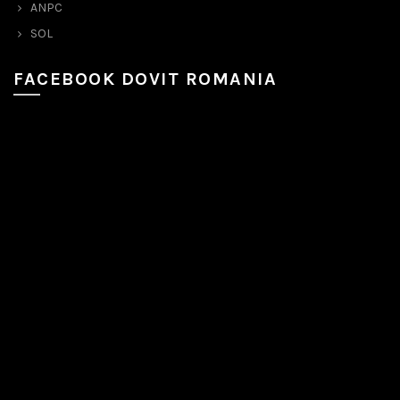
ANPC
SOL
FACEBOOK DOVIT ROMANIA