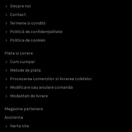
Despre noi
Contact
Termene si conditii
Politică de confidențialitate
Politica de cookies
Plata si Livrare
Cum cumpar
Metode de plata
Procesarea comenzilor si livrarea coletelor
Modificare sau anulare comanda
Modalitati de livrare
Magazine partenere
Asistenta
Harta site