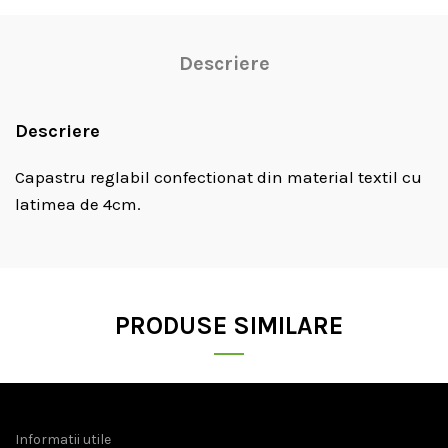
Descriere
Descriere
Capastru reglabil confectionat din material textil cu
latimea de 4cm.
PRODUSE SIMILARE
Informatii utile