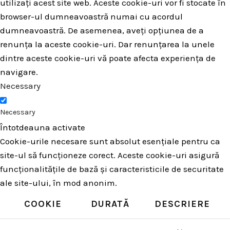
utilizați acest site web. Aceste cookie-uri vor fi stocate în
browser-ul dumneavoastră numai cu acordul
dumneavoastră. De asemenea, aveți opțiunea de a
renunța la aceste cookie-uri. Dar renunțarea la unele
dintre aceste cookie-uri vă poate afecta experiența de
navigare.
Necessary
Necessary
Întotdeauna activate
Cookie-urile necesare sunt absolut esențiale pentru ca
site-ul să funcționeze corect. Aceste cookie-uri asigură
funcționalitățile de bază și caracteristicile de securitate
ale site-ului, în mod anonim.
COOKIE
DURATĂ
DESCRIERE