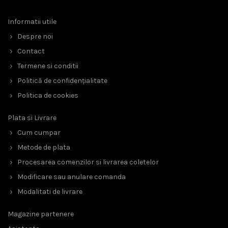
Informatii utile
Despre noi
Contact
Termene si conditii
Politică de confidențialitate
Politica de cookies
Plata si Livrare
Cum cumpar
Metode de plata
Procesarea comenzilor si livrarea coletelor
Modificare sau anulare comanda
Modalitati de livrare
Magazine partenere