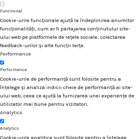
Functional
Cookie-urile funcționale ajută la îndeplinirea anumitor
funcționalități, cum ar fi partajarea conținutului site-
ului web pe platformele de rețele sociale, colectarea
feedback-urilor și alte funcții terțe.
Performance
Performance
Cookie-urile de performanță sunt folosite pentru a
înțelege și analiza indicii cheie de performanță ai site-
ului web, ceea ce ajută la furnizarea unei experiențe de
utilizator mai bune pentru vizitatori.
Analytics
Analytics
Cookie-urile analitice sunt folosite pentru a înțelege