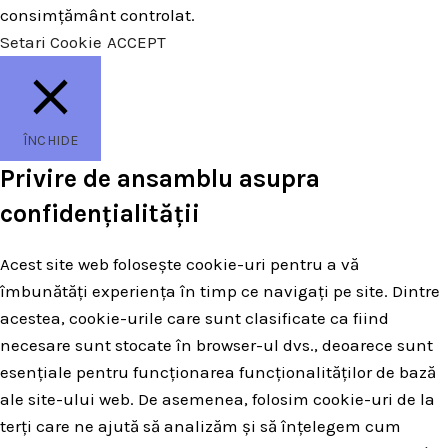
consimțământ controlat.
Setari Cookie
ACCEPT
ÎNCHIDE
Privire de ansamblu asupra
confidențialității
Acest site web folosește cookie-uri pentru a vă
îmbunătăți experiența în timp ce navigați pe site. Dintre
acestea, cookie-urile care sunt clasificate ca fiind
necesare sunt stocate în browser-ul dvs., deoarece sunt
esențiale pentru funcționarea funcționalităților de bază
ale site-ului web. De asemenea, folosim cookie-uri de la
terți care ne ajută să analizăm și să înțelegem cum