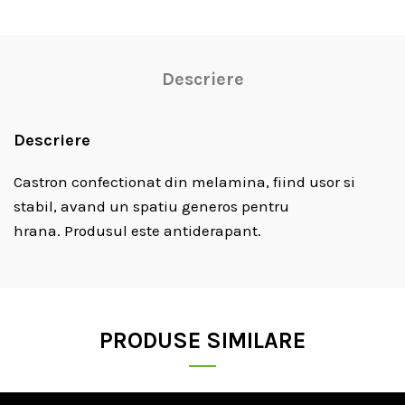
Descriere
Descriere
Castron confectionat din melamina, fiind usor si
stabil, avand un spatiu generos pentru
hrana. Produsul este antiderapant.
PRODUSE SIMILARE