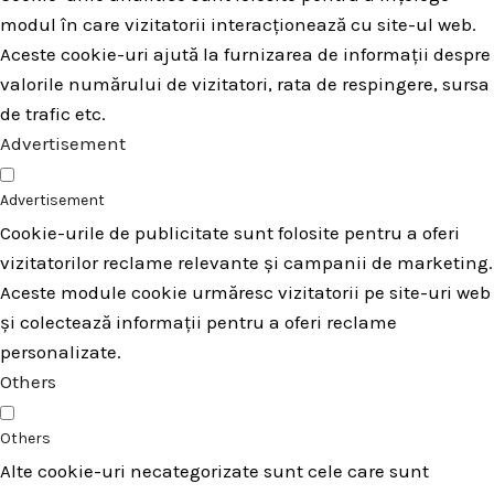
modul în care vizitatorii interacționează cu site-ul web.
Aceste cookie-uri ajută la furnizarea de informații despre
valorile numărului de vizitatori, rata de respingere, sursa
de trafic etc.
Advertisement
Advertisement
Cookie-urile de publicitate sunt folosite pentru a oferi
vizitatorilor reclame relevante și campanii de marketing.
Aceste module cookie urmăresc vizitatorii pe site-uri web
și colectează informații pentru a oferi reclame
personalizate.
Others
Others
Alte cookie-uri necategorizate sunt cele care sunt