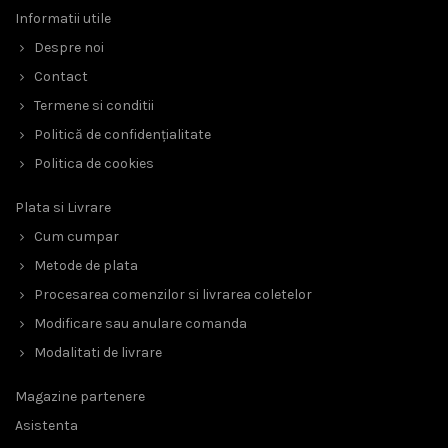
Informatii utile
Despre noi
Contact
Termene si conditii
Politică de confidențialitate
Politica de cookies
Plata si Livrare
Cum cumpar
Metode de plata
Procesarea comenzilor si livrarea coletelor
Modificare sau anulare comanda
Modalitati de livrare
Magazine partenere
Asistenta