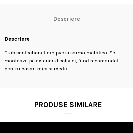
Descriere
Descriere
Cuib confectionat din pvc si sarma metalica. Se
monteaza pe exteriorul coliviei, fiind recomandat
pentru pasari mici si medii.
PRODUSE SIMILARE