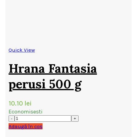
Quick View
Hrana Fantasia
perusi 500 g
10.10
lei
Economisesti
Adaugă în coș