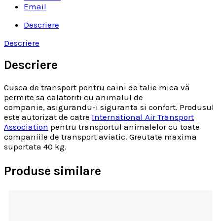
Email
Descriere
Descriere
Descriere
Cusca de transport pentru caini de talie mica vă
permite sa calatoriti cu animalul de
companie, asigurandu-i siguranta si confort. Produsul
este autorizat de catre
International Air Transport
Association
pentru transportul animalelor cu toate
companiile de transport aviatic. Greutate maxima
suportata 40 kg.
Produse similare