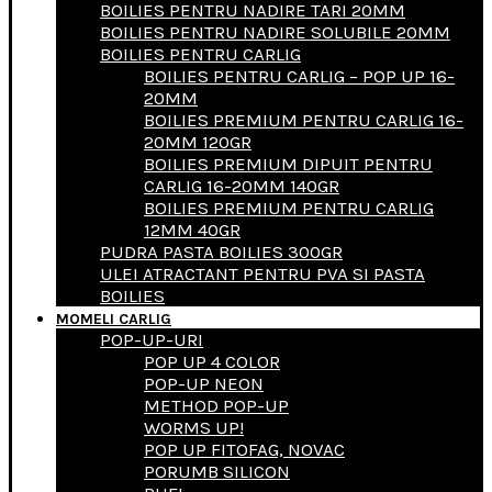
BOILIES PENTRU NADIRE TARI 20MM
BOILIES PENTRU NADIRE SOLUBILE 20MM
BOILIES PENTRU CARLIG
BOILIES PENTRU CARLIG – POP UP 16-
20MM
BOILIES PREMIUM PENTRU CARLIG 16-
20MM 120GR
BOILIES PREMIUM DIPUIT PENTRU
CARLIG 16-20MM 140GR
BOILIES PREMIUM PENTRU CARLIG
12MM 40GR
PUDRA PASTA BOILIES 300GR
ULEI ATRACTANT PENTRU PVA SI PASTA
BOILIES
MOMELI CARLIG
POP-UP-URI
POP UP 4 COLOR
POP-UP NEON
METHOD POP-UP
WORMS UP!
POP UP FITOFAG, NOVAC
PORUMB SILICON