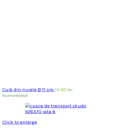
Cuib din nuiele Ø 11 cm
13.50
lei
Economisesti
Click to enlarge