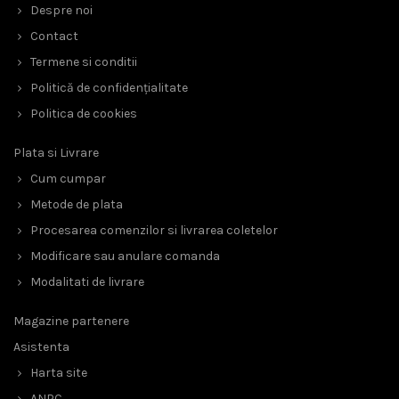
Despre noi
Contact
Termene si conditii
Politică de confidențialitate
Politica de cookies
Plata si Livrare
Cum cumpar
Metode de plata
Procesarea comenzilor si livrarea coletelor
Modificare sau anulare comanda
Modalitati de livrare
Magazine partenere
Asistenta
Harta site
ANPC