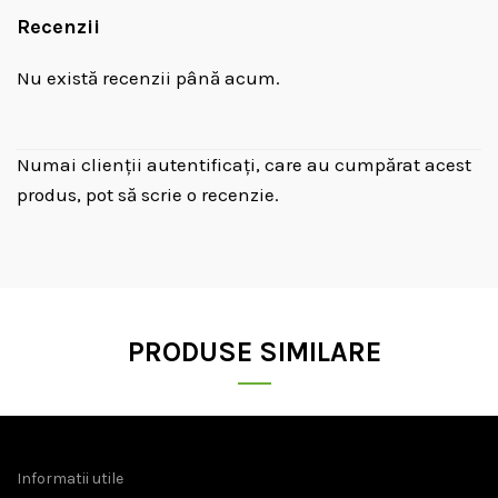
Recenzii
Nu există recenzii până acum.
Numai clienții autentificați, care au cumpărat acest
produs, pot să scrie o recenzie.
PRODUSE SIMILARE
Informatii utile