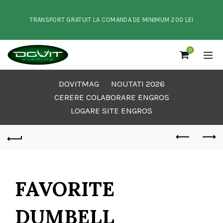
TRANSPORT GRATUIT LA COMANDA DE MINIMUM 200 LEI
0
DOVITMAG
NOUTATI 2026
CERERE COLABORARE ENGROS
LOGARE SITE ENGROS
FAVORITE
DUMBELL