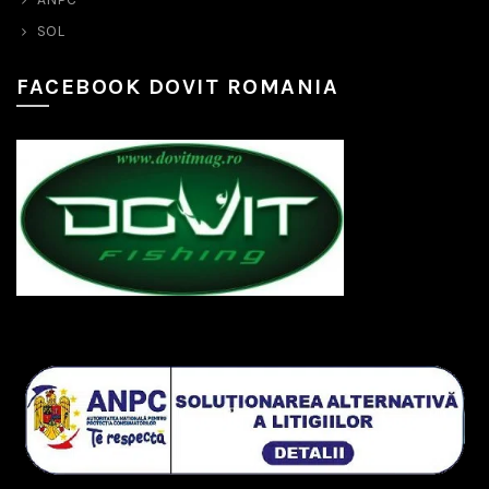
SOL
FACEBOOK DOVIT ROMANIA