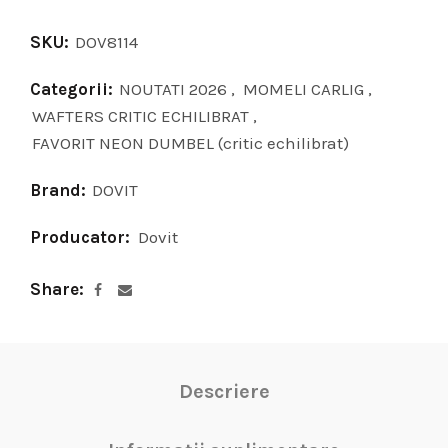
SKU:
DOV8114
Categorii:
NOUTATI 2026
,
MOMELI CARLIG
,
WAFTERS CRITIC ECHILIBRAT
,
FAVORIT NEON DUMBEL (critic echilibrat)
Brand:
DOVIT
Producator:
Dovit
Share
Descriere