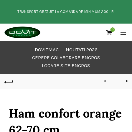
TRANSPORT GRATUIT LA COMANDA DE MINIMUM 200 LEI
0
DOVITMAG
NOUTATI 2026
CERERE COLABORARE ENGROS
LOGARE SITE ENGROS
Ham confort orange
62-70 cm