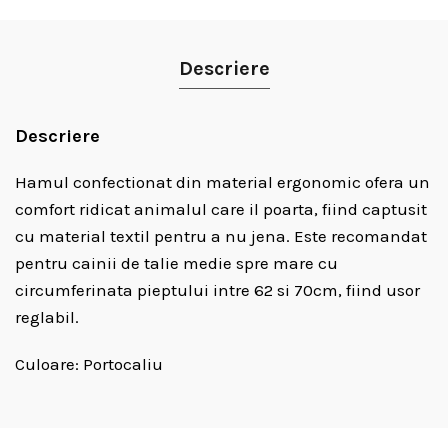
Descriere
Descriere
Hamul confectionat din material ergonomic ofera un
comfort ridicat animalul care il poarta, fiind captusit
cu material textil pentru a nu jena. Este recomandat
pentru cainii de talie medie spre mare cu
circumferinata pieptului intre 62 si 70cm, fiind usor
reglabil.
Culoare: Portocaliu