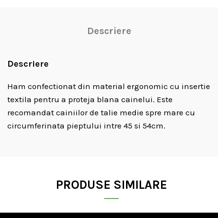
Descriere
Descriere
Ham confectionat din material ergonomic cu insertie
textila pentru a proteja blana cainelui. Este
recomandat cainiilor de talie medie spre mare cu
circumferinata pieptului intre 45 si 54cm.
PRODUSE SIMILARE