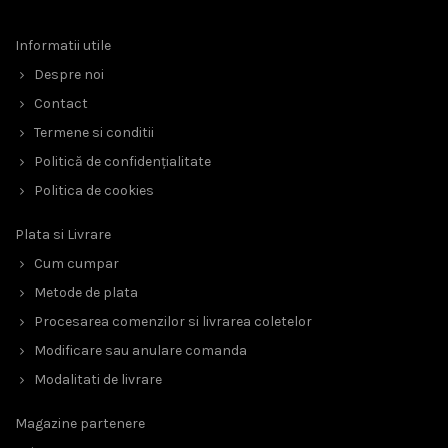
Informatii utile
Despre noi
Contact
Termene si conditii
Politică de confidențialitate
Politica de cookies
Plata si Livrare
Cum cumpar
Metode de plata
Procesarea comenzilor si livrarea coletelor
Modificare sau anulare comanda
Modalitati de livrare
Magazine partenere