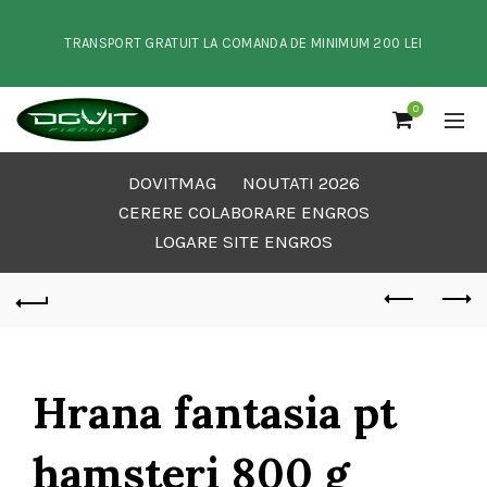
TRANSPORT GRATUIT LA COMANDA DE MINIMUM 200 LEI
0
DOVITMAG
NOUTATI 2026
CERERE COLABORARE ENGROS
LOGARE SITE ENGROS
Hrana fantasia pt
hamsteri 800 g