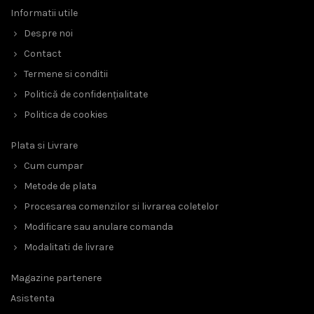
Informatii utile
Despre noi
Contact
Termene si conditii
Politică de confidențialitate
Politica de cookies
Plata si Livrare
Cum cumpar
Metode de plata
Procesarea comenzilor si livrarea coletelor
Modificare sau anulare comanda
Modalitati de livrare
Magazine partenere
Asistenta