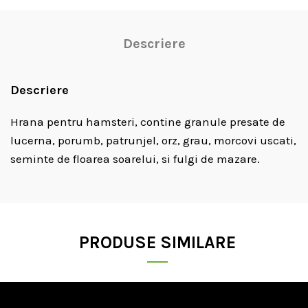
Descriere
Descriere
Hrana pentru hamsteri, contine granule presate de
lucerna, porumb, patrunjel, orz, grau, morcovi uscati,
seminte de floarea soarelui, si fulgi de mazare.
PRODUSE SIMILARE