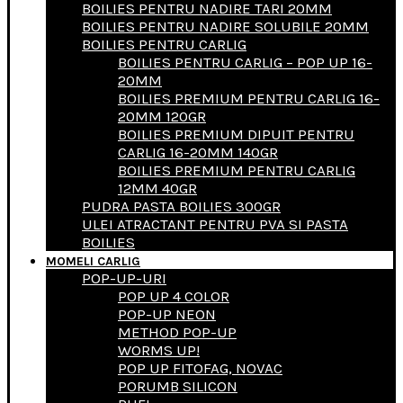
BOILIES PENTRU NADIRE TARI 20MM
BOILIES PENTRU NADIRE SOLUBILE 20MM
BOILIES PENTRU CARLIG
BOILIES PENTRU CARLIG – POP UP 16-
20MM
BOILIES PREMIUM PENTRU CARLIG 16-
20MM 120GR
BOILIES PREMIUM DIPUIT PENTRU
CARLIG 16-20MM 140GR
BOILIES PREMIUM PENTRU CARLIG
12MM 40GR
PUDRA PASTA BOILIES 300GR
ULEI ATRACTANT PENTRU PVA SI PASTA
BOILIES
MOMELI CARLIG
POP-UP-URI
POP UP 4 COLOR
POP-UP NEON
METHOD POP-UP
WORMS UP!
POP UP FITOFAG, NOVAC
PORUMB SILICON