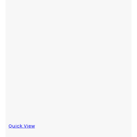
Quick View