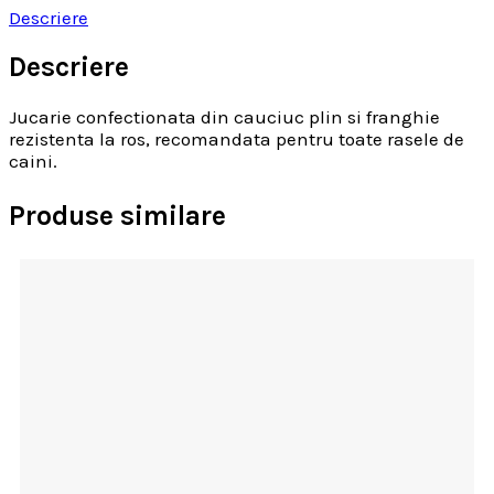
Descriere
Descriere
Jucarie confectionata din cauciuc plin si franghie
rezistenta la ros, recomandata pentru toate rasele de
caini.
Produse similare