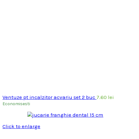
Ventuze pt incalzitor acvariu set 2 buc
7.60
lei
Economisesti
Click to enlarge