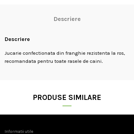
Descriere
Descriere
Jucarie confectionata din franghie rezistenta la ros,
recomandata pentru toate rasele de caini.
PRODUSE SIMILARE
Informatii utile