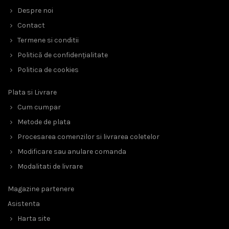
Despre noi
Contact
Termene si conditii
Politică de confidențialitate
Politica de cookies
Plata si Livrare
Cum cumpar
Metode de plata
Procesarea comenzilor si livrarea coletelor
Modificare sau anulare comanda
Modalitati de livrare
Magazine partenere
Asistenta
Harta site