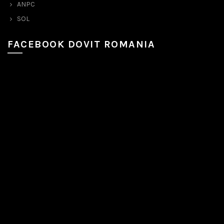
ANPC
SOL
FACEBOOK DOVIT ROMANIA