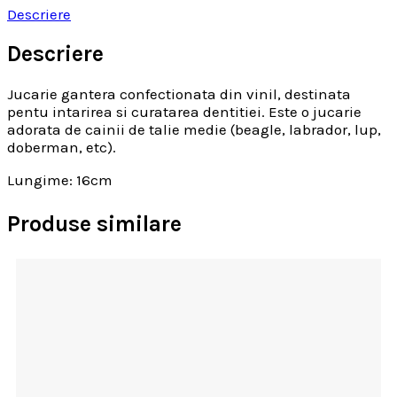
Descriere
Descriere
Jucarie gantera confectionata din vinil, destinata
pentu intarirea si curatarea dentitiei. Este o jucarie
adorata de cainii de talie medie (beagle, labrador, lup,
doberman, etc).
Lungime: 16cm
Produse similare