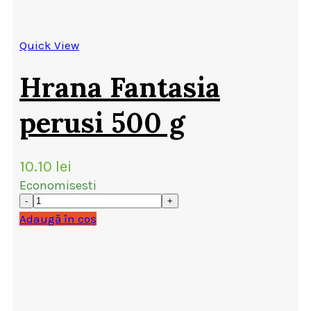
Quick View
Hrana Fantasia
perusi 500 g
10.10
lei
Economisesti
Adaugă în coș