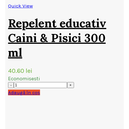
Quick View
Repelent educativ
Caini & Pisici 300
ml
40.60
lei
Economisesti
Adaugă în coș