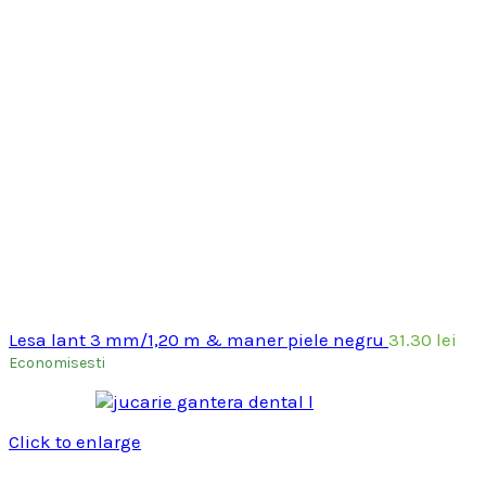
Lesa lant 3 mm/1,20 m & maner piele negru
31.30
lei
Economisesti
Click to enlarge