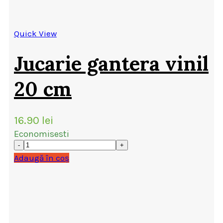
Quick View
Jucarie gantera vinil
20 cm
16.90
lei
Economisesti
Adaugă în coș