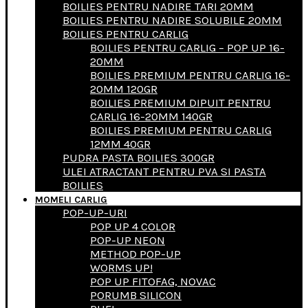
BOILIES PENTRU NADIRE TARI 20MM
BOILIES PENTRU NADIRE SOLUBILE 20MM
BOILIES PENTRU CARLIG
BOILIES PENTRU CARLIG – POP UP 16-
20MM
BOILIES PREMIUM PENTRU CARLIG 16-
20MM 120GR
BOILIES PREMIUM DIPUIT PENTRU
CARLIG 16-20MM 140GR
BOILIES PREMIUM PENTRU CARLIG
12MM 40GR
PUDRA PASTA BOILIES 300GR
ULEI ATRACTANT PENTRU PVA SI PASTA
BOILIES
MOMELI CARLIG
POP-UP-URI
POP UP 4 COLOR
POP-UP NEON
METHOD POP-UP
WORMS UP!
POP UP FITOFAG, NOVAC
PORUMB SILICON