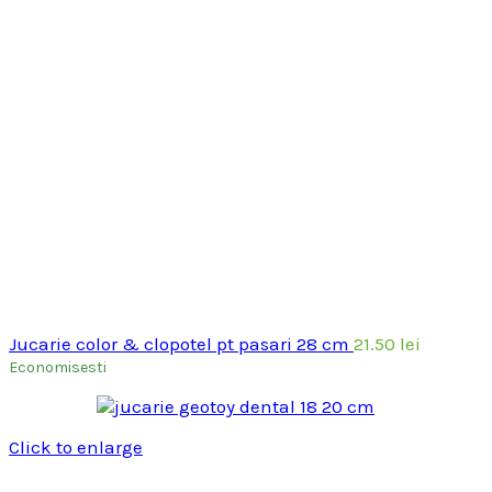
Jucarie color & clopotel pt pasari 28 cm
21.50
lei
Economisesti
Click to enlarge