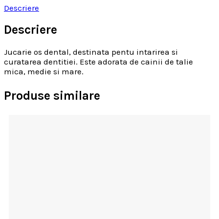
Descriere
Descriere
Jucarie os dental, destinata pentu intarirea si
curatarea dentitiei. Este adorata de cainii de talie
mica, medie si mare.
Produse similare