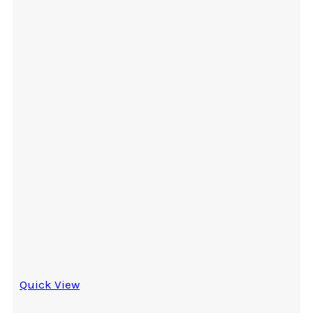
Quick View