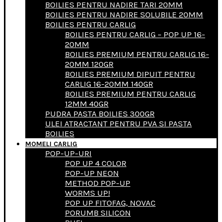
BOILIES PENTRU NADIRE TARI 20MM
BOILIES PENTRU NADIRE SOLUBILE 20MM
BOILIES PENTRU CARLIG
BOILIES PENTRU CARLIG – POP UP 16-
20MM
BOILIES PREMIUM PENTRU CARLIG 16-
20MM 120GR
BOILIES PREMIUM DIPUIT PENTRU
CARLIG 16-20MM 140GR
BOILIES PREMIUM PENTRU CARLIG
12MM 40GR
PUDRA PASTA BOILIES 300GR
ULEI ATRACTANT PENTRU PVA SI PASTA
BOILIES
MOMELI CARLIG
POP-UP-URI
POP UP 4 COLOR
POP-UP NEON
METHOD POP-UP
WORMS UP!
POP UP FITOFAG, NOVAC
PORUMB SILICON