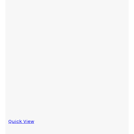
Quick View