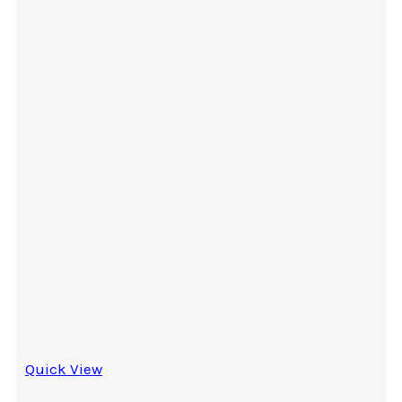
Quick View