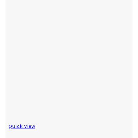
Quick View