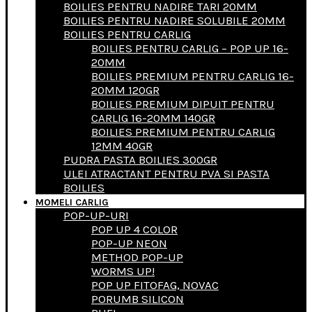
BOILIES PENTRU NADIRE TARI 20MM
BOILIES PENTRU NADIRE SOLUBILE 20MM
BOILIES PENTRU CARLIG
BOILIES PENTRU CARLIG – POP UP 16-
20MM
BOILIES PREMIUM PENTRU CARLIG 16-
20MM 120GR
BOILIES PREMIUM DIPUIT PENTRU
CARLIG 16-20MM 140GR
BOILIES PREMIUM PENTRU CARLIG
12MM 40GR
PUDRA PASTA BOILIES 300GR
ULEI ATRACTANT PENTRU PVA SI PASTA
BOILIES
MOMELI CARLIG
POP-UP-URI
POP UP 4 COLOR
POP-UP NEON
METHOD POP-UP
WORMS UP!
POP UP FITOFAG, NOVAC
PORUMB SILICON