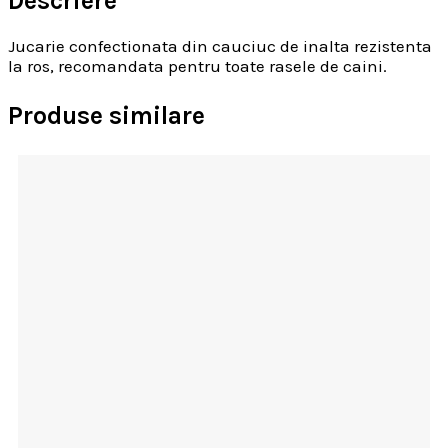
Descriere
Jucarie confectionata din cauciuc de inalta rezistenta
la ros, recomandata pentru toate rasele de caini.
Produse similare