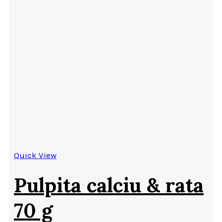
Quick View
Pulpita calciu & rata
70 g