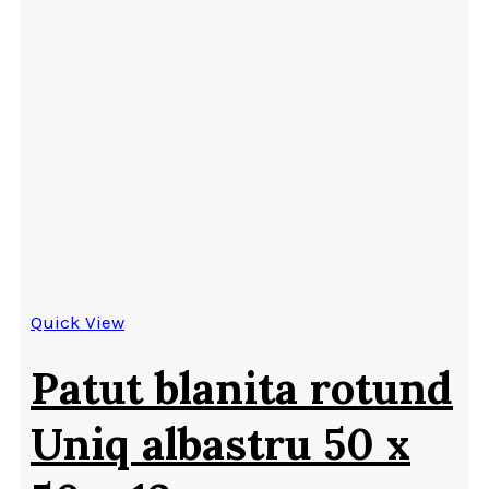
Quick View
Patut blanita rotund
Uniq albastru 50 x