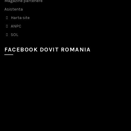
Magazine partenere
Asistenta
Harta site
ANPC
SOL
FACEBOOK DOVIT ROMANIA