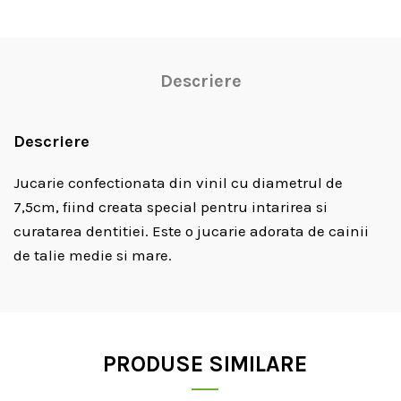
Descriere
Descriere
Jucarie confectionata din vinil cu diametrul de
7,5cm, fiind creata special pentru intarirea si
curatarea dentitiei. Este o jucarie adorata de cainii
de talie medie si mare.
PRODUSE SIMILARE