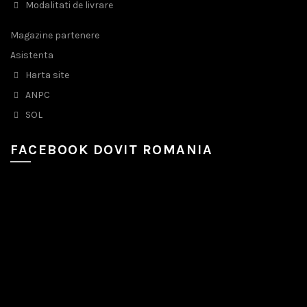
Modalitati de livrare
Magazine partenere
Asistenta
Harta site
ANPC
SOL
FACEBOOK DOVIT ROMANIA