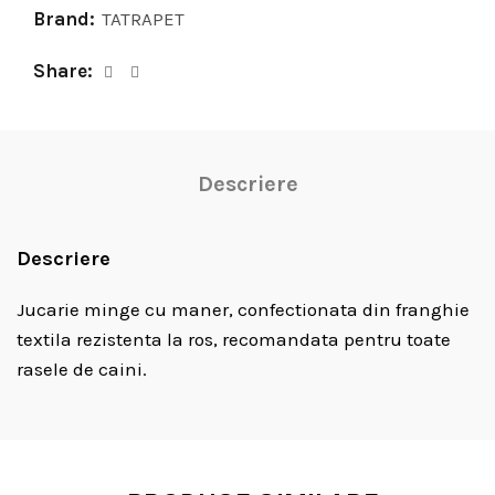
Brand:
TATRAPET
Share
Descriere
Descriere
Jucarie minge cu maner, confectionata din franghie
textila rezistenta la ros, recomandata pentru toate
rasele de caini.