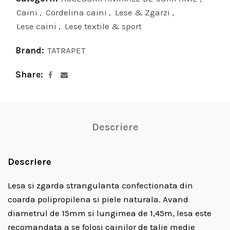
Caini
,
Cordelina caini
,
Lese & Zgarzi
,
Lese caini
,
Lese textile & sport
Brand:
TATRAPET
Share
Descriere
Descriere
Lesa si zgarda strangulanta confectionata din
coarda polipropilena si piele naturala. Avand
diametrul de 15mm si lungimea de 1,45m, lesa este
recomandata a se folosi cainilor de talie medie