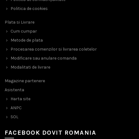
Politica de cookies
Plata si Livrare
Cum cumpar
Metode de plata
Procesarea comenzilor si livrarea coletelor
Modificare sau anulare comanda
Modalitati de livrare
Magazine partenere
Asistenta
Harta site
ANPC
SOL
FACEBOOK DOVIT ROMANIA