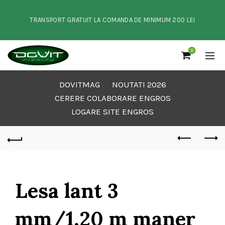
TRANSPORT GRATUIT LA COMANDA DE MINIMUM 200 LEI
0
DOVITMAG
NOUTATI 2026
CERERE COLABORARE ENGROS
LOGARE SITE ENGROS
Lesa lant 3
mm/1,20 m maner