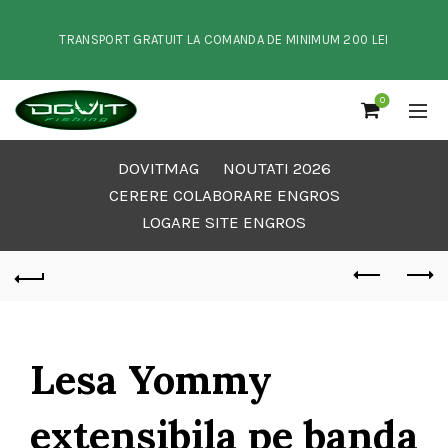
TRANSPORT GRATUIT LA COMANDA DE MINIMUM 200 LEI
0
DOVITMAG
NOUTATI 2026
CERERE COLABORARE ENGROS
LOGARE SITE ENGROS
Lesa Yommy
extensibila pe banda