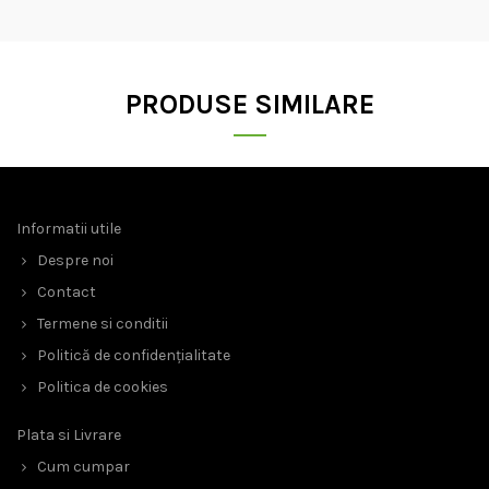
PRODUSE SIMILARE
Informatii utile
Despre noi
Contact
Termene si conditii
Politică de confidențialitate
Politica de cookies
Plata si Livrare
Cum cumpar