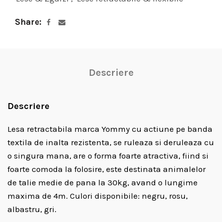
Share
Descriere
Descriere
Lesa retractabila marca Yommy cu actiune pe banda
textila de inalta rezistenta, se ruleaza si deruleaza cu
o singura mana, are o forma foarte atractiva, fiind si
foarte comoda la folosire, este destinata animalelor
de talie medie de pana la 30kg, avand o lungime
maxima de 4m. Culori disponibile: negru, rosu,
albastru, gri.