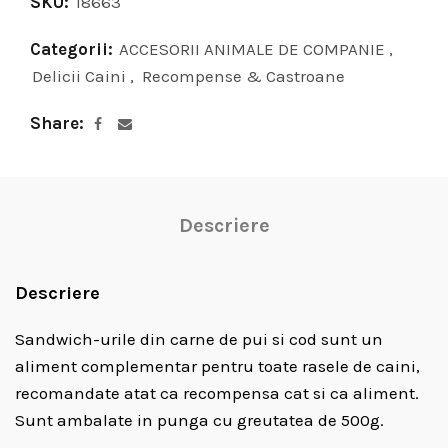
SKU:
18663
Categorii:
ACCESORII ANIMALE DE COMPANIE
,
Delicii Caini
,
Recompense & Castroane
Share
Descriere
Descriere
Sandwich-urile din carne de pui si cod sunt un
aliment complementar pentru toate rasele de caini,
recomandate atat ca recompensa cat si ca aliment.
Sunt ambalate in punga cu greutatea de 500g.