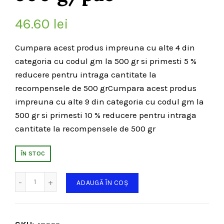
46.60
lei
Cumpara acest produs impreuna cu alte 4 din
categoria cu codul gm la 500 gr si primesti 5 %
reducere pentru intraga cantitate la
recompensele de 500 grCumpara acest produs
impreuna cu alte 9 din categoria cu codul gm la
500 gr si primesti 10 % reducere pentru intraga
cantitate la recompensele de 500 gr
ÎN STOC
Cantitate
ADAUGĂ ÎN COȘ