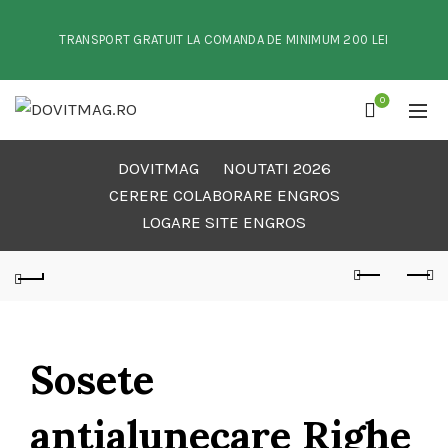
TRANSPORT GRATUIT LA COMANDA DE MINIMUM 200 LEI
0
DOVITMAG
NOUTATI 2026
CERERE COLABORARE ENGROS
LOGARE SITE ENGROS
Sosete
antialunecare Righe