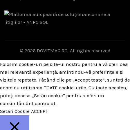
© 2026
DOVITMAG.RO
. All rights reserved
Folosim cookie-uri pe site-ul nostru pentru a vă oferi cea
mai relevantă experiență, amintindu-vă preferințele și
vizitele repetate. Făcând clic pe „Accept toate”, sunteți de
acord cu utilizarea TOATE cookie-urile. Cu toate acestea,
puteți accesa „Setări cookie” pentru a oferi un
consimțământ controlat.
Setari Cookie
ACCEPT