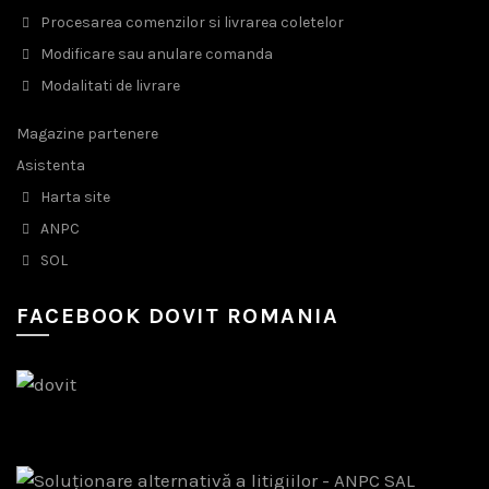
Procesarea comenzilor si livrarea coletelor
Modificare sau anulare comanda
Modalitati de livrare
Magazine partenere
Asistenta
Harta site
ANPC
SOL
FACEBOOK DOVIT ROMANIA