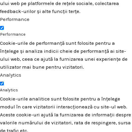
ului web pe platformele de rețele sociale, colectarea
feedback-urilor și alte funcții terțe.
Performance
Performance
Cookie-urile de performanță sunt folosite pentru a
înțelege și analiza indicii cheie de performanță ai site-
ului web, ceea ce ajută la furnizarea unei experiențe de
utilizator mai bune pentru vizitatori.
Analytics
Analytics
Cookie-urile analitice sunt folosite pentru a înțelege
modul în care vizitatorii interacționează cu site-ul web.
Aceste cookie-uri ajută la furnizarea de informații despre
valorile numărului de vizitatori, rata de respingere, sursa
de trafic etc.