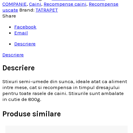
COMPANIE
,
Caini
,
Recompense caini
,
Recompense
uscate
Brand:
TATRAPET
Share
Facebook
Email
Descriere
Descriere
Descriere
Stixuri semi-umede din sunca, ideale atat ca aliment
intre mese, cat si recompensa in timpul dresajului
pentru toate rasele de caini. Stixurile sunt ambalate
in cutie de 800g.
Produse similare