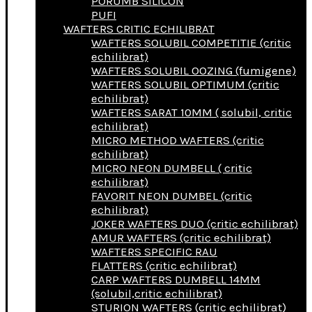
PORUMB SILICON
PUFI
WAFTERS CRITIC ECHILIBRAT
WAFTERS SOLUBIL COMPETITIE (critic
echilibrat)
WAFTERS SOLUBIL OOZING (fumigene)
WAFTERS SOLUBIL OPTIMUM (critic
echilibrat)
WAFTERS SARAT 10MM ( solubil, critic
echilibrat)
MICRO METHOD WAFTERS (critic
echilibrat)
MICRO NEON DUMBELL ( critic
echilibrat)
FAVORIT NEON DUMBEL (critic
echilibrat)
JOKER WAFTERS DUO (critic echilibrat)
AMUR WAFTERS (critic echilibrat)
WAFTERS SPECIFIC RAU
FLATTERS (critic echilibrat)
CARP WAFTERS DUMBELL 14MM
(solubil,critic echilibrat)
STURION WAFTERS (critic echilibrat)