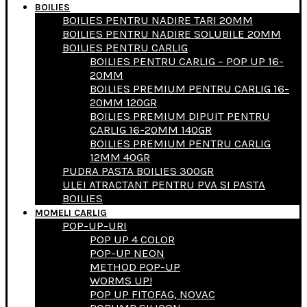
BOILIES
BOILIES PENTRU NADIRE TARI 20MM
BOILIES PENTRU NADIRE SOLUBILE 20MM
BOILIES PENTRU CARLIG
BOILIES PENTRU CARLIG – POP UP 16-
20MM
BOILIES PREMIUM PENTRU CARLIG 16-
20MM 120GR
BOILIES PREMIUM DIPUIT PENTRU
CARLIG 16-20MM 140GR
BOILIES PREMIUM PENTRU CARLIG
12MM 40GR
PUDRA PASTA BOILIES 300GR
ULEI ATRACTANT PENTRU PVA SI PASTA
BOILIES
MOMELI CARLIG
POP-UP-URI
POP UP 4 COLOR
POP-UP NEON
METHOD POP-UP
WORMS UP!
POP UP FITOFAG, NOVAC