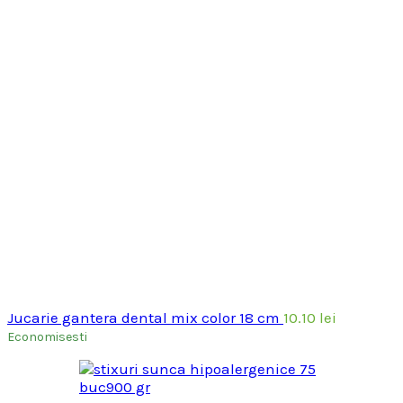
Jucarie gantera dental mix color 18 cm
10.10
lei
Economisesti