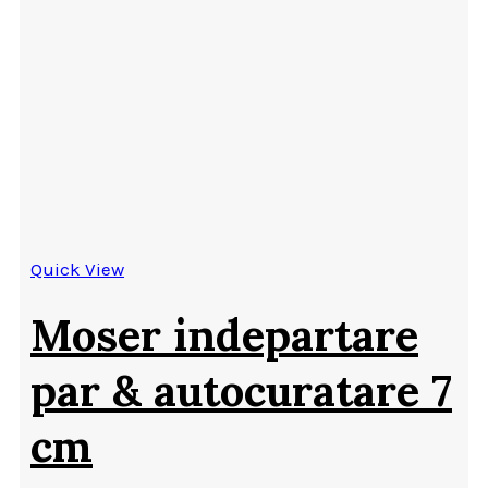
Quick View
Moser indepartare
par & autocuratare 7
cm