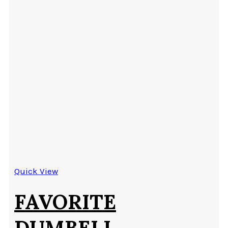
Quick View
FAVORITE
DUMBELL