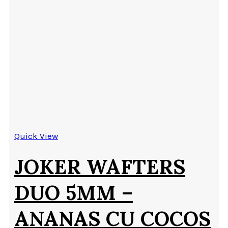
Quick View
JOKER WAFTERS
DUO 5MM –
ANANAS CU COCOS