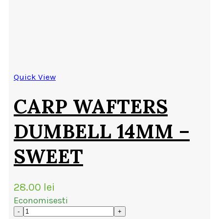
Quick View
CARP WAFTERS
DUMBELL 14MM –
SWEET
28.00
lei
Economisesti