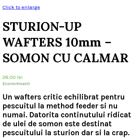
Click to enlarge
STURION-UP
WAFTERS 10mm –
SOMON CU CALMAR
28.00
lei
Economisesti
Un wafters critic echilibrat pentru
pescuitul la method feeder si nu
numai. Datorita continutului ridicat
de ulei de somon este destinat
pescuitului la sturion dar si la crap.