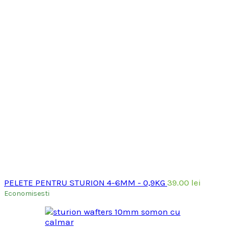
PELETE PENTRU STURION 4-6MM - 0,9KG
39.00
lei
Economisesti