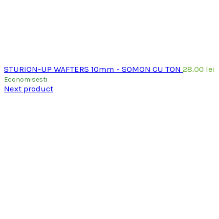
STURION-UP WAFTERS 10mm - SOMON CU TON
28.00
lei
Economisesti
Next product