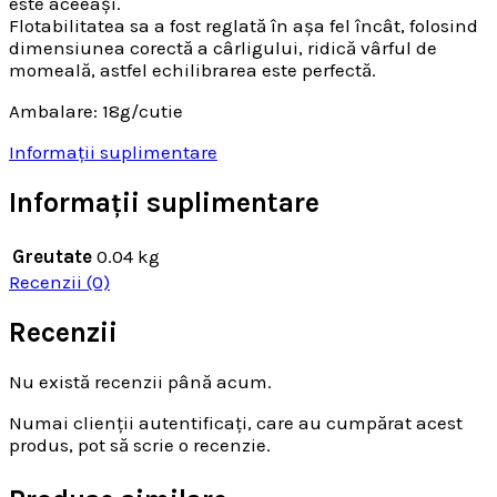
este aceeași.
Flotabilitatea sa a fost reglată în așa fel încât, folosind
dimensiunea corectă a cârligului, ridică vârful de
momeală, astfel echilibrarea este perfectă.
Ambalare: 18g/cutie
Informații suplimentare
Informații suplimentare
Greutate
0.04 kg
Recenzii (0)
Recenzii
Nu există recenzii până acum.
Numai clienții autentificați, care au cumpărat acest
produs, pot să scrie o recenzie.