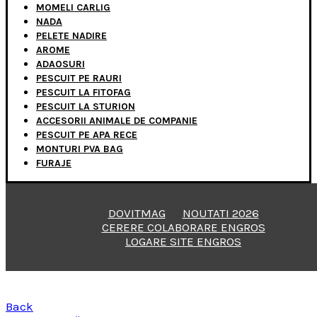
MOMELI CARLIG
NADA
PELETE NADIRE
AROME
ADAOSURI
PESCUIT PE RAURI
PESCUIT LA FITOFAG
PESCUIT LA STURION
ACCESORII ANIMALE DE COMPANIE
PESCUIT PE APA RECE
MONTURI PVA BAG
FURAJE
DOVITMAG
NOUTATI 2026
CERERE COLABORARE ENGROS
LOGARE SITE ENGROS
Back