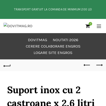
TRANSPORT GRATUIT LA COMANDA DE MINIMUM 200 LEI
0
DOVITMAG
NOUTATI 2026
CERERE COLABORARE ENGROS
LOGARE SITE ENGROS
Suport inox cu 2
castroane x 2,6 litri