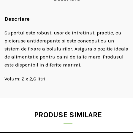
Descriere
Suportul este robust, usor de intretinut, practic, cu
picioruse antiderapante si este conceput cu un
sistem de fixare a boluluirilor. Asigura o pozitie ideala
de alimentatie pentru caini de talie mare. Produsul
este disponibil in diferite marimi.
Volum: 2 x 2,6 litri
PRODUSE SIMILARE