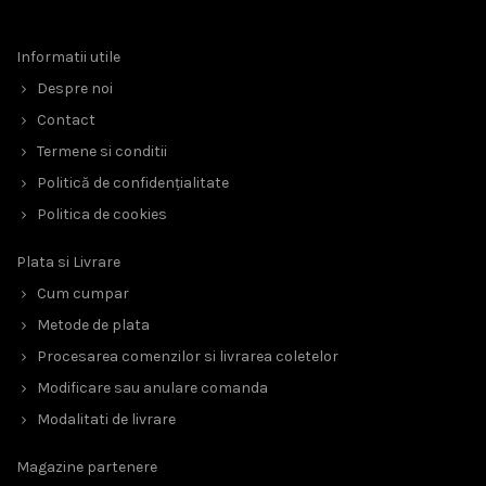
Informatii utile
Despre noi
Contact
Termene si conditii
Politică de confidențialitate
Politica de cookies
Plata si Livrare
Cum cumpar
Metode de plata
Procesarea comenzilor si livrarea coletelor
Modificare sau anulare comanda
Modalitati de livrare
Magazine partenere