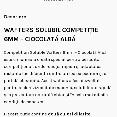
Descriere
WAFTERS SOLUBIL COMPETIȚIE
6MM – CIOCOLATĂ ALBĂ
Competition Soluble Wafters 6mm – Ciocolată Albă
este o momeală creată special pentru pescuitul
competițional, unde reacția rapidă și adaptarea
instantă fac diferența dintre un loc pe podium și o
partidă obișnuită. Acest wafters a fost dezvoltat
pentru a oferi vizibilitate maximă, solubilitate rapidă
și o prezentare naturală chiar și în cele mai dificile
condiții de concurs.
Fiecare cutie conține
două culori diferite
,