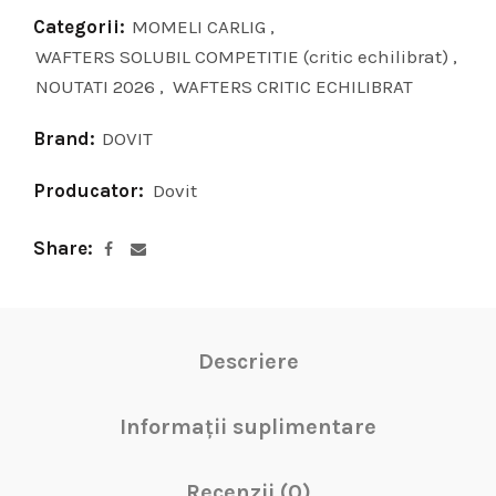
Categorii:
MOMELI CARLIG
,
WAFTERS SOLUBIL COMPETITIE (critic echilibrat)
,
NOUTATI 2026
,
WAFTERS CRITIC ECHILIBRAT
Brand:
DOVIT
Producator:
Dovit
Share
Descriere
Informații suplimentare
Recenzii (0)