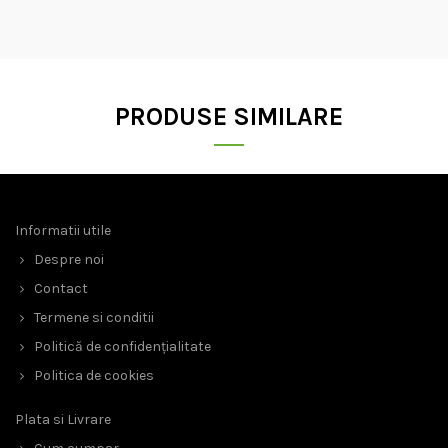
PRODUSE SIMILARE
Informatii utile
Despre noi
Contact
Termene si conditii
Politică de confidențialitate
Politica de cookies
Plata si Livrare