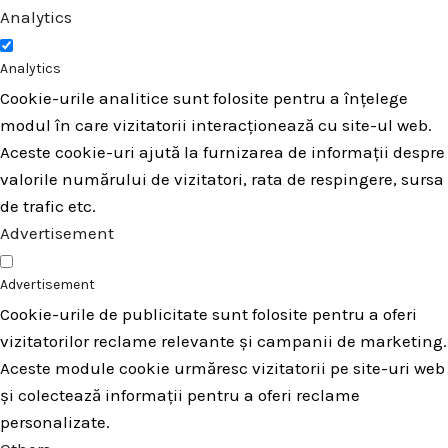
Analytics
Analytics
Cookie-urile analitice sunt folosite pentru a înțelege
modul în care vizitatorii interacționează cu site-ul web.
Aceste cookie-uri ajută la furnizarea de informații despre
valorile numărului de vizitatori, rata de respingere, sursa
de trafic etc.
Advertisement
Advertisement
Cookie-urile de publicitate sunt folosite pentru a oferi
vizitatorilor reclame relevante și campanii de marketing.
Aceste module cookie urmăresc vizitatorii pe site-uri web
și colectează informații pentru a oferi reclame
personalizate.