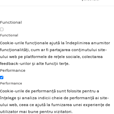
Functional
Functional
Cookie-urile funcționale ajută la îndeplinirea anumitor
funcționalități, cum ar fi partajarea conținutului site-
ului web pe platformele de rețele sociale, colectarea
feedback-urilor și alte funcții terțe.
Performance
Performance
Cookie-urile de performanță sunt folosite pentru a
înțelege și analiza indicii cheie de performanță ai site-
ului web, ceea ce ajută la furnizarea unei experiențe de
utilizator mai bune pentru vizitatori.