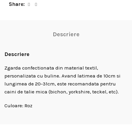
Share
Descriere
Descriere
Zgarda confectionata din material textil,
personalizata cu buline. Avand latimea de 10cm si
lungimea de 20-31cm, este recomandata pentru
caini de talie mica (bichon, yorkshire, teckel, etc).
Culoare: Roz