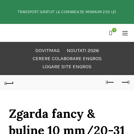
TRANSPORT GRATUIT LA COMANDA DE MINIMUM 200 LEI
0
DOVITMAG
NOUTATI 2026
CERERE COLABORARE ENGROS
LOGARE SITE ENGROS
Zgarda fancy &
buline 10 mm/20-31