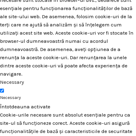
esențiale pentru funcționarea funcționalităților de bază
ale site-ului web. De asemenea, folosim cookie-uri de la
terți care ne ajută să analizăm și să înțelegem cum
utilizați acest site web. Aceste cookie-uri vor fi stocate în
browser-ul dumneavoastră numai cu acordul
dumneavoastră. De asemenea, aveți opțiunea de a
renunța la aceste cookie-uri. Dar renunțarea la unele
dintre aceste cookie-uri vă poate afecta experiența de
navigare.
Necessary
Necessary
Întotdeauna activate
Cookie-urile necesare sunt absolut esențiale pentru ca
site-ul să funcționeze corect. Aceste cookie-uri asigură
funcționalitățile de bază și caracteristicile de securitate