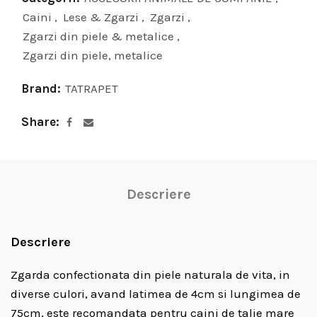
Caini
,
Lese & Zgarzi
,
Zgarzi
,
Zgarzi din piele & metalice
,
Zgarzi din piele, metalice
Brand:
TATRAPET
Share
Descriere
Descriere
Zgarda confectionata din piele naturala de vita, in
diverse culori, avand latimea de 4cm si lungimea de
75cm, este recomandata pentru caini de talie mare