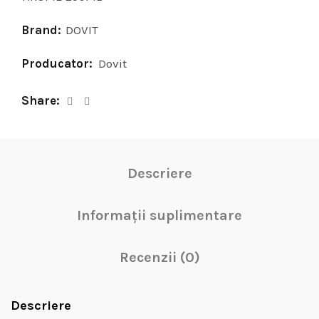
Brand:
DOVIT
Producator:
Dovit
Share
Descriere
Informații suplimentare
Recenzii (0)
Descriere