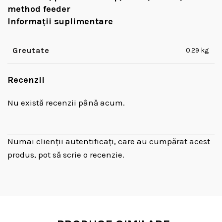
method feeder
Informații suplimentare
Greutate
0.29 kg
Recenzii
Nu există recenzii până acum.
Numai clienții autentificați, care au cumpărat acest
produs, pot să scrie o recenzie.