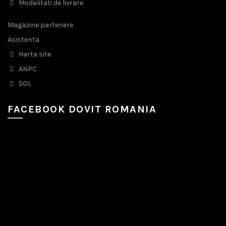
Modalitati de livrare
Magazine partenere
Asistenta
Harta site
ANPC
SOL
FACEBOOK DOVIT ROMANIA