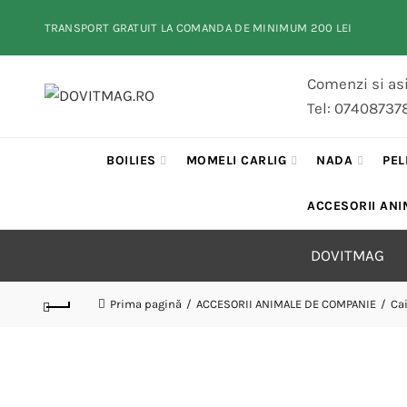
TRANSPORT GRATUIT LA COMANDA DE MINIMUM 200 LEI
Comenzi si asi
Tel: 07408737
BOILIES
MOMELI CARLIG
NADA
PEL
ACCESORII ANI
DOVITMAG
Prima pagină
ACCESORII ANIMALE DE COMPANIE
Ca