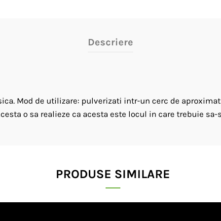
Descriere
ica. Mod de utilizare: pulverizati intr-un cerc de aproxima
sta o sa realieze ca acesta este locul in care trebuie sa-s
PRODUSE SIMILARE