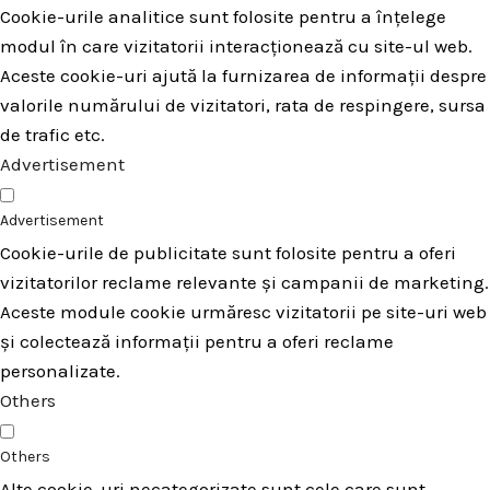
Cookie-urile analitice sunt folosite pentru a înțelege
modul în care vizitatorii interacționează cu site-ul web.
Aceste cookie-uri ajută la furnizarea de informații despre
valorile numărului de vizitatori, rata de respingere, sursa
de trafic etc.
Advertisement
Advertisement
Cookie-urile de publicitate sunt folosite pentru a oferi
vizitatorilor reclame relevante și campanii de marketing.
Aceste module cookie urmăresc vizitatorii pe site-uri web
și colectează informații pentru a oferi reclame
personalizate.
Others
Others
Alte cookie-uri necategorizate sunt cele care sunt