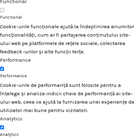
Functional
Functional
Cookie-urile funcționale ajută la îndeplinirea anumitor
funcționalități, cum ar fi partajarea conținutului site-
ului web pe platformele de rețele sociale, colectarea
feedback-urilor și alte funcții terțe.
Performance
Performance
Cookie-urile de performanță sunt folosite pentru a
înțelege și analiza indicii cheie de performanță ai site-
ului web, ceea ce ajută la furnizarea unei experiențe de
utilizator mai bune pentru vizitatori.
Analytics
Analytics