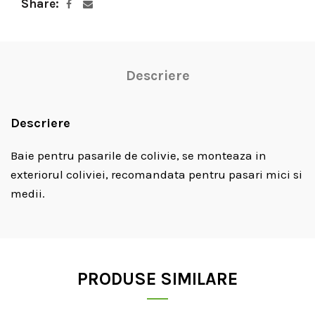
Share
Descriere
Descriere
Baie pentru pasarile de colivie, se monteaza in
exteriorul coliviei, recomandata pentru pasari mici si
medii.
PRODUSE SIMILARE