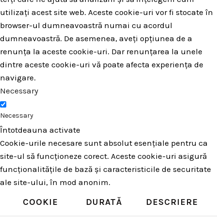
utilizați acest site web. Aceste cookie-uri vor fi stocate în
browser-ul dumneavoastră numai cu acordul
dumneavoastră. De asemenea, aveți opțiunea de a
renunța la aceste cookie-uri. Dar renunțarea la unele
dintre aceste cookie-uri vă poate afecta experiența de
navigare.
Necessary
Necessary
Întotdeauna activate
Cookie-urile necesare sunt absolut esențiale pentru ca
site-ul să funcționeze corect. Aceste cookie-uri asigură
funcționalitățile de bază și caracteristicile de securitate
ale site-ului, în mod anonim.
COOKIE
DURATĂ
DESCRIERE