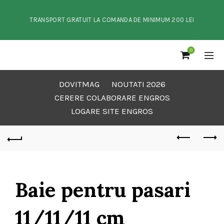
TRANSPORT GRATUIT LA COMANDA DE MINIMUM 200 LEI
0
DOVITMAG
NOUTATI 2026
CERERE COLABORARE ENGROS
LOGARE SITE ENGROS
Baie pentru pasari
11/11/11 cm