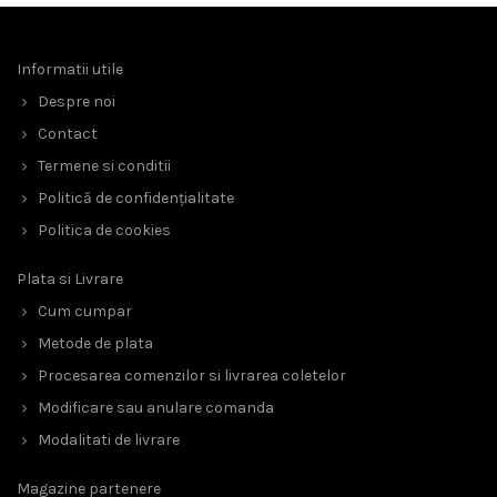
Informatii utile
Despre noi
Contact
Termene si conditii
Politică de confidențialitate
Politica de cookies
Plata si Livrare
Cum cumpar
Metode de plata
Procesarea comenzilor si livrarea coletelor
Modificare sau anulare comanda
Modalitati de livrare
Magazine partenere