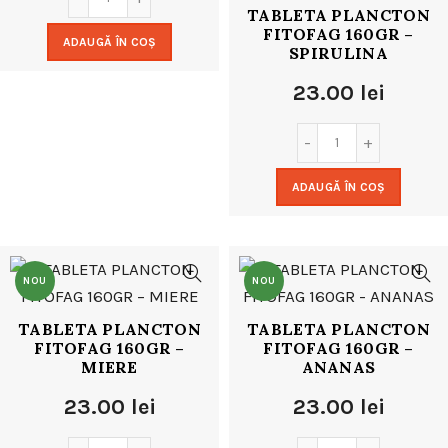
TABLETA PLANCTON
FITOFAG 160GR –
ADAUGĂ ÎN COȘ
SPIRULINA
23.00
lei
ADAUGĂ ÎN COȘ
NOU
NOU
TABLETA PLANCTON
TABLETA PLANCTON
FITOFAG 160GR –
FITOFAG 160GR –
MIERE
ANANAS
23.00
lei
23.00
lei