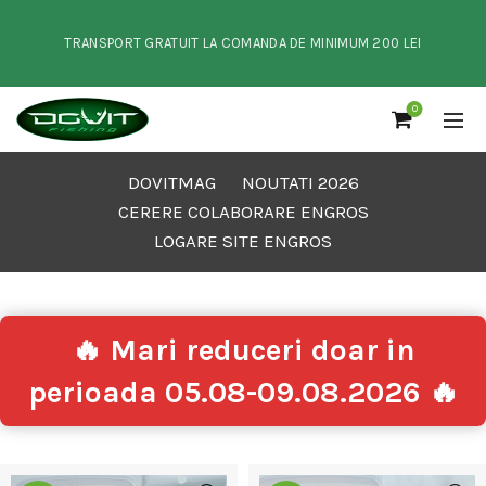
TRANSPORT GRATUIT LA COMANDA DE MINIMUM 200 LEI
0
DOVITMAG
NOUTATI 2026
CERERE COLABORARE ENGROS
LOGARE SITE ENGROS
🔥 Mari reduceri doar in
perioada 05.08-09.08.2026 🔥