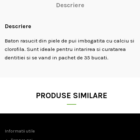
Descriere
Descriere
Baton rasucit din piele de pui imbogatita cu calciu si
clorofila. Sunt ideale pentru intarirea si curatarea
dentitiei si se vand in pachet de 35 bucati.
PRODUSE SIMILARE
Informatii utile