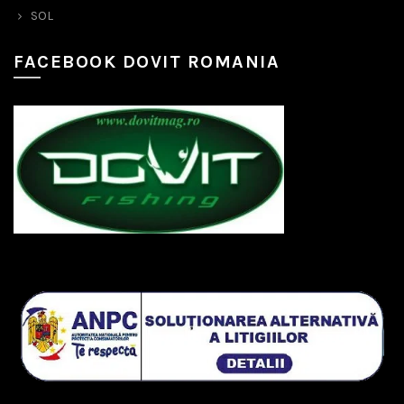
SOL
FACEBOOK DOVIT ROMANIA