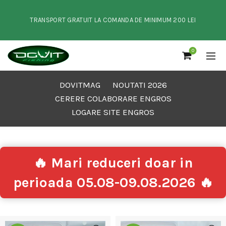
TRANSPORT GRATUIT LA COMANDA DE MINIMUM 200 LEI
0
DOVITMAG
NOUTATI 2026
CERERE COLABORARE ENGROS
LOGARE SITE ENGROS
🔥 Mari reduceri doar in
perioada 05.08-09.08.2026 🔥