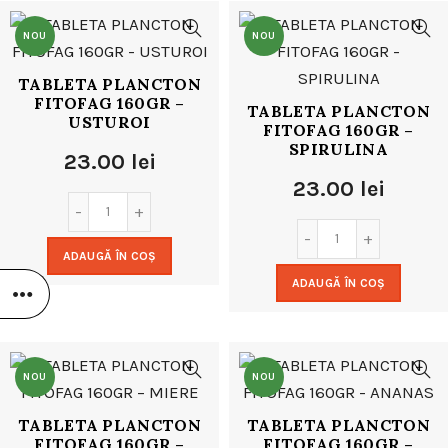
NOU
NOU
TABLETA PLANCTON
FITOFAG 160GR –
TABLETA PLANCTON
USTUROI
FITOFAG 160GR –
SPIRULINA
23.00
lei
23.00
lei
ADAUGĂ ÎN COȘ
ADAUGĂ ÎN COȘ
NOU
NOU
TABLETA PLANCTON
TABLETA PLANCTON
FITOFAG 160GR –
FITOFAG 160GR –