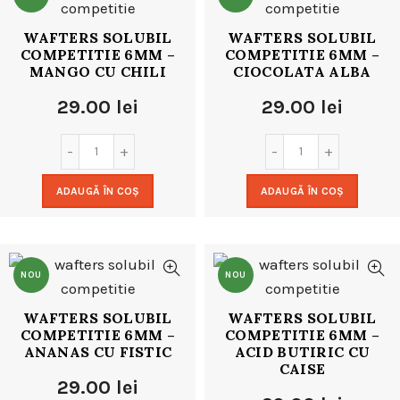
WAFTERS SOLUBIL
WAFTERS SOLUBIL
COMPETITIE 6MM –
COMPETITIE 6MM –
MANGO CU CHILI
CIOCOLATA ALBA
29.00
lei
29.00
lei
ADAUGĂ ÎN COȘ
ADAUGĂ ÎN COȘ
NOU
NOU
WAFTERS SOLUBIL
WAFTERS SOLUBIL
COMPETITIE 6MM –
COMPETITIE 6MM –
ANANAS CU FISTIC
ACID BUTIRIC CU
CAISE
29.00
lei