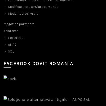
Modificare sau anulare comanda
Modalitati de livrare
Magazine partenere
Asistenta
Harta site
ANPC
SOL
FACEBOOK DOVIT ROMANIA