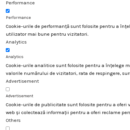
Performance
Performance
Cookie-urile de performanță sunt folosite pentru a înțe
utilizator mai bune pentru vizitatori.
Analytics
Analytics
Cookie-urile analitice sunt folosite pentru a înțelege m
valorile numărului de vizitatori, rata de respingere, surs
Advertisement
Advertisement
Cookie-urile de publicitate sunt folosite pentru a oferi
web și colectează informații pentru a oferi reclame per
Others