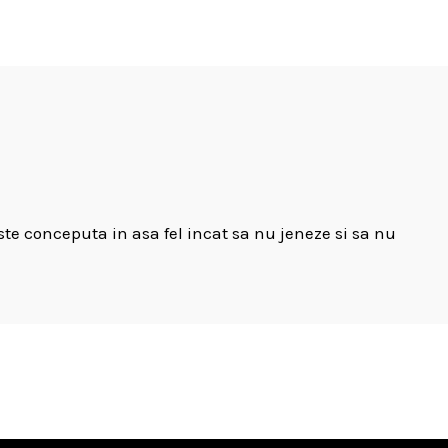
Este conceputa in asa fel incat sa nu jeneze si sa nu