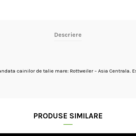
Descriere
andata cainilor de talie mare: Rottweiler – Asia Centrala. 
PRODUSE SIMILARE