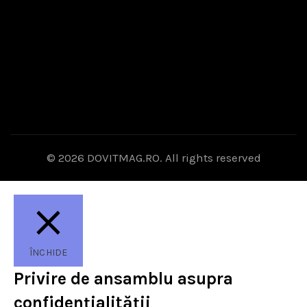
© 2026
DOVITMAG.RO
. All rights reserved
ÎNCHIDE
Privire de ansamblu asupra
confidențialității