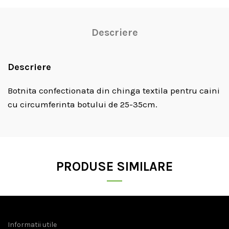
Descriere
Descriere
Botnita confectionata din chinga textila pentru caini
cu circumferinta botului de 25-35cm.
PRODUSE SIMILARE
Informatii utile