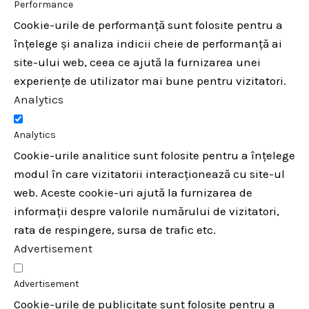
Performance
Cookie-urile de performanță sunt folosite pentru a
înțelege și analiza indicii cheie de performanță ai
site-ului web, ceea ce ajută la furnizarea unei
experiențe de utilizator mai bune pentru vizitatori.
Analytics
Analytics
Cookie-urile analitice sunt folosite pentru a înțelege
modul în care vizitatorii interacționează cu site-ul
web. Aceste cookie-uri ajută la furnizarea de
informații despre valorile numărului de vizitatori,
rata de respingere, sursa de trafic etc.
Advertisement
Advertisement
Cookie-urile de publicitate sunt folosite pentru a