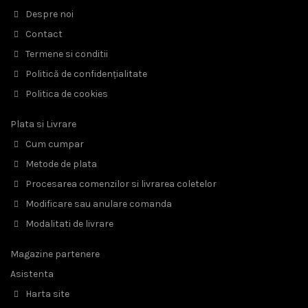
Despre noi
Contact
Termene si conditii
Politică de confidențialitate
Politica de cookies
Plata si Livrare
Cum cumpar
Metode de plata
Procesarea comenzilor si livrarea coletelor
Modificare sau anulare comanda
Modalitati de livrare
Magazine partenere
Asistenta
Harta site