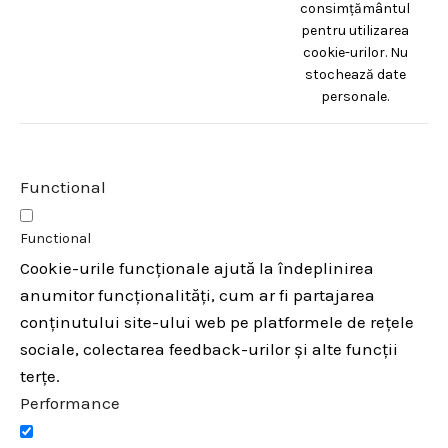
consimțământul
pentru utilizarea
cookie-urilor. Nu
stochează date
personale.
Functional
Functional
Cookie-urile funcționale ajută la îndeplinirea
anumitor funcționalități, cum ar fi partajarea
conținutului site-ului web pe platformele de rețele
sociale, colectarea feedback-urilor și alte funcții
terțe.
Performance