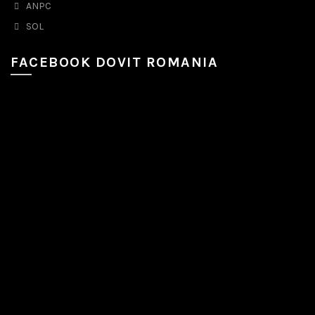
ANPC
SOL
FACEBOOK DOVIT ROMANIA