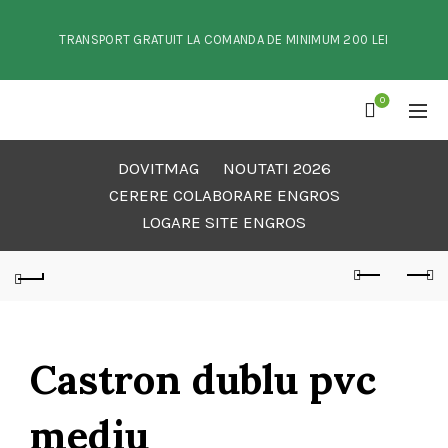
TRANSPORT GRATUIT LA COMANDA DE MINIMUM 200 LEI
0
DOVITMAG
NOUTATI 2026
CERERE COLABORARE ENGROS
LOGARE SITE ENGROS
Castron dublu pvc
mediu