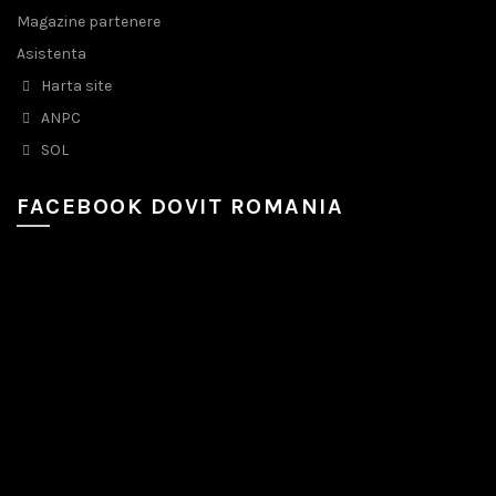
Magazine partenere
Asistenta
Harta site
ANPC
SOL
FACEBOOK DOVIT ROMANIA