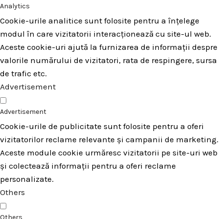
Analytics
Cookie-urile analitice sunt folosite pentru a înțelege
modul în care vizitatorii interacționează cu site-ul web.
Aceste cookie-uri ajută la furnizarea de informații despre
valorile numărului de vizitatori, rata de respingere, sursa
de trafic etc.
Advertisement
Advertisement
Cookie-urile de publicitate sunt folosite pentru a oferi
vizitatorilor reclame relevante și campanii de marketing.
Aceste module cookie urmăresc vizitatorii pe site-uri web
și colectează informații pentru a oferi reclame
personalizate.
Others
Others