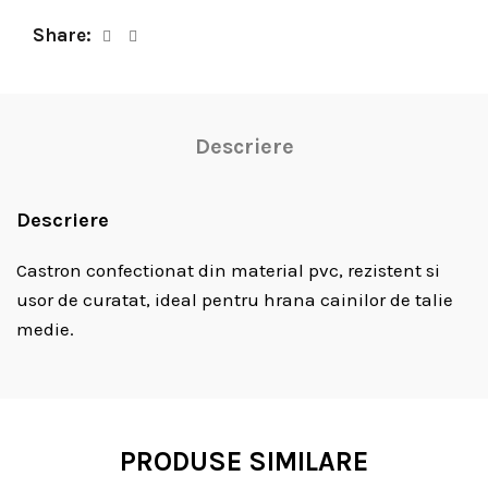
Share
Descriere
Descriere
Castron confectionat din material pvc, rezistent si
usor de curatat, ideal pentru hrana cainilor de talie
medie.
PRODUSE SIMILARE