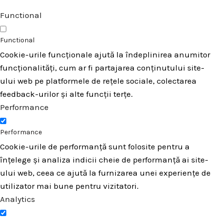
Functional
Functional
Cookie-urile funcționale ajută la îndeplinirea anumitor
funcționalități, cum ar fi partajarea conținutului site-
ului web pe platformele de rețele sociale, colectarea
feedback-urilor și alte funcții terțe.
Performance
Performance
Cookie-urile de performanță sunt folosite pentru a
înțelege și analiza indicii cheie de performanță ai site-
ului web, ceea ce ajută la furnizarea unei experiențe de
utilizator mai bune pentru vizitatori.
Analytics