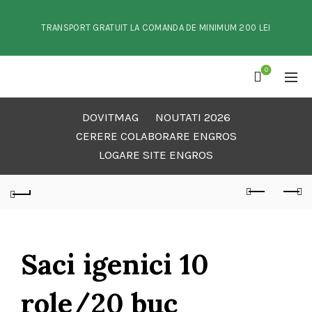
TRANSPORT GRATUIT LA COMANDA DE MINIMUM 200 LEI
0
DOVITMAG
NOUTATI 2026
CERERE COLABORARE ENGROS
LOGARE SITE ENGROS
Saci igenici 10
role/20 buc