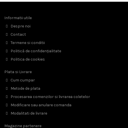
Informatii utile
Despre noi
Contact
Termene si conditii
Politică de confidențialitate
Politica de cookies
Plata si Livrare
Cum cumpar
Metode de plata
Procesarea comenzilor si livrarea coletelor
Modificare sau anulare comanda
Modalitati de livrare
Magazine partenere