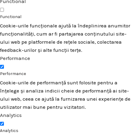
Functional
Functional
Cookie-urile funcționale ajută la îndeplinirea anumitor
funcționalități, cum ar fi partajarea conținutului site-
ului web pe platformele de rețele sociale, colectarea
feedback-urilor și alte funcții terțe.
Performance
Performance
Cookie-urile de performanță sunt folosite pentru a
înțelege și analiza indicii cheie de performanță ai site-
ului web, ceea ce ajută la furnizarea unei experiențe de
utilizator mai bune pentru vizitatori.
Analytics
Analytics