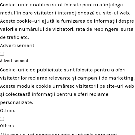
Cookie-urile analitice sunt folosite pentru a înțelege
modul în care vizitatorii interacționează cu site-ul web.
Aceste cookie-uri ajută la furnizarea de informații despre
valorile numărului de vizitatori, rata de respingere, sursa
de trafic etc.
Advertisement
Advertisement
Cookie-urile de publicitate sunt folosite pentru a oferi
vizitatorilor reclame relevante și campanii de marketing.
Aceste module cookie urmăresc vizitatorii pe site-uri web
și colectează informații pentru a oferi reclame
personalizate.
Others
Others
Alte cookie-uri necategorizate sunt cele care sunt