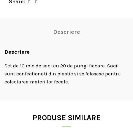
Share
Descriere
Descriere
Set de 10 role de saci cu 20 de pungi fiecare. Sacii
sunt confectionati din plastic si se folosesc pentru
colectarea materiilor fecale.
PRODUSE SIMILARE