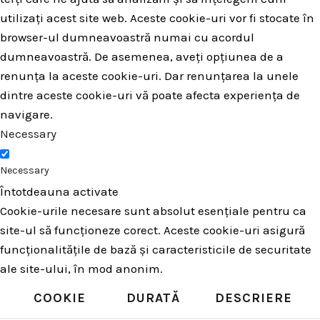
utilizați acest site web. Aceste cookie-uri vor fi stocate în
browser-ul dumneavoastră numai cu acordul
dumneavoastră. De asemenea, aveți opțiunea de a
renunța la aceste cookie-uri. Dar renunțarea la unele
dintre aceste cookie-uri vă poate afecta experiența de
navigare.
Necessary
Necessary
Întotdeauna activate
Cookie-urile necesare sunt absolut esențiale pentru ca
site-ul să funcționeze corect. Aceste cookie-uri asigură
funcționalitățile de bază și caracteristicile de securitate
ale site-ului, în mod anonim.
COOKIE
DURATĂ
DESCRIERE