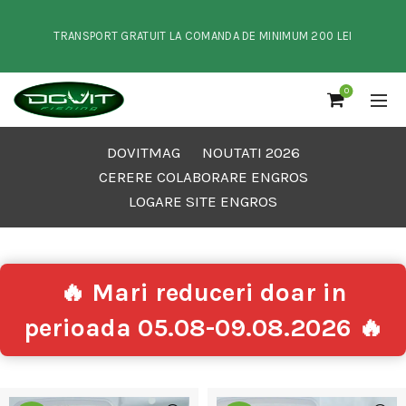
TRANSPORT GRATUIT LA COMANDA DE MINIMUM 200 LEI
0
DOVITMAG
NOUTATI 2026
CERERE COLABORARE ENGROS
LOGARE SITE ENGROS
🔥 Mari reduceri doar in
perioada 05.08-09.08.2026 🔥