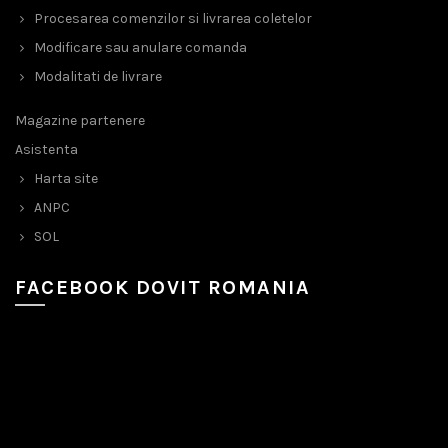
Procesarea comenzilor si livrarea coletelor
Modificare sau anulare comanda
Modalitati de livrare
Magazine partenere
Asistenta
Harta site
ANPC
SOL
FACEBOOK DOVIT ROMANIA