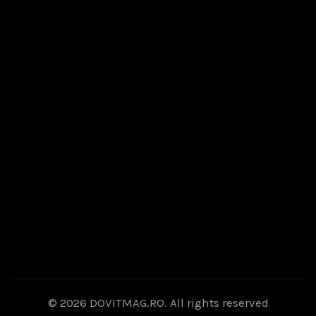
© 2026
DOVITMAG.RO
. All rights reserved