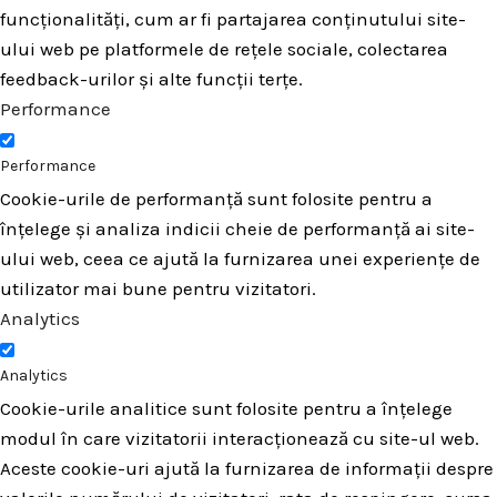
funcționalități, cum ar fi partajarea conținutului site-
ului web pe platformele de rețele sociale, colectarea
feedback-urilor și alte funcții terțe.
Performance
Performance
Cookie-urile de performanță sunt folosite pentru a
înțelege și analiza indicii cheie de performanță ai site-
ului web, ceea ce ajută la furnizarea unei experiențe de
utilizator mai bune pentru vizitatori.
Analytics
Analytics
Cookie-urile analitice sunt folosite pentru a înțelege
modul în care vizitatorii interacționează cu site-ul web.
Aceste cookie-uri ajută la furnizarea de informații despre