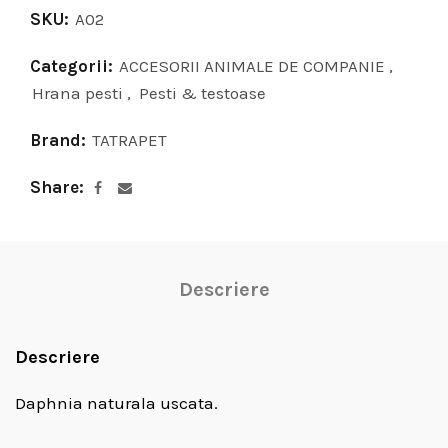
SKU:
A02
Categorii:
ACCESORII ANIMALE DE COMPANIE
,
Hrana pesti
,
Pesti & testoase
Brand:
TATRAPET
Share
Descriere
Descriere
Daphnia naturala uscata.