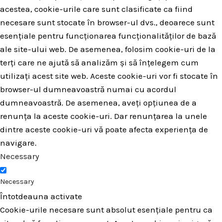
acestea, cookie-urile care sunt clasificate ca fiind
necesare sunt stocate în browser-ul dvs., deoarece sunt
esențiale pentru funcționarea funcționalităților de bază
ale site-ului web. De asemenea, folosim cookie-uri de la
terți care ne ajută să analizăm și să înțelegem cum
utilizați acest site web. Aceste cookie-uri vor fi stocate în
browser-ul dumneavoastră numai cu acordul
dumneavoastră. De asemenea, aveți opțiunea de a
renunța la aceste cookie-uri. Dar renunțarea la unele
dintre aceste cookie-uri vă poate afecta experiența de
navigare.
Necessary
Necessary
Întotdeauna activate
Cookie-urile necesare sunt absolut esențiale pentru ca