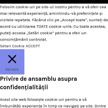
Folosim cookie-uri pe site-ul nostru pentru a vă oferi cea
mai relevantă experiență, amintindu-vă preferințele și
vizitele repetate. Făcând clic pe „Accept toate”, sunteți de
acord cu utilizarea TOATE cookie-urile. Cu toate acestea,
puteți accesa „Setări cookie” pentru a oferi un
consimțământ controlat.
Setari Cookie
ACCEPT
ÎNCHIDE
Privire de ansamblu asupra
confidențialității
Acest site web folosește cookie-uri pentru a vă
îmbunătăți experiența în timp ce navigați pe site. Dintre