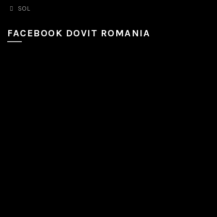
SOL
FACEBOOK DOVIT ROMANIA