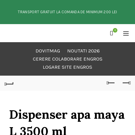
TRANSPORT GRATUIT LA COMANDA DE MINIMUM 200 LEI
0
DOVITMAG
NOUTATI 2026
CERERE COLABORARE ENGROS
LOGARE SITE ENGROS
Dispenser apa maya
L 3500 ml