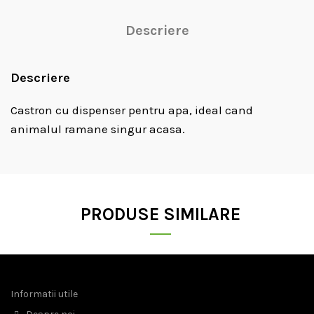
Descriere
Descriere
Castron cu dispenser pentru apa, ideal cand
animalul ramane singur acasa.
PRODUSE SIMILARE
Informatii utile