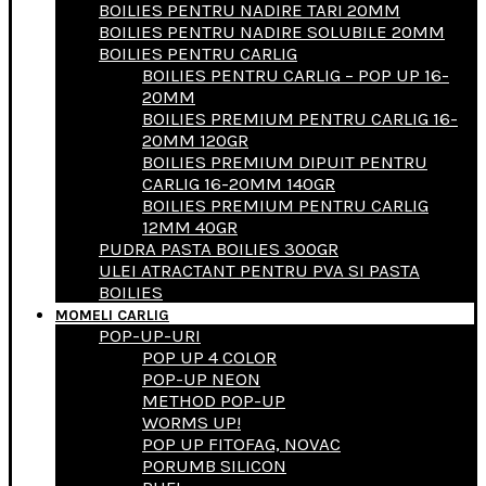
BOILIES PENTRU NADIRE TARI 20MM
BOILIES PENTRU NADIRE SOLUBILE 20MM
BOILIES PENTRU CARLIG
BOILIES PENTRU CARLIG – POP UP 16-
20MM
BOILIES PREMIUM PENTRU CARLIG 16-
20MM 120GR
BOILIES PREMIUM DIPUIT PENTRU
CARLIG 16-20MM 140GR
BOILIES PREMIUM PENTRU CARLIG
12MM 40GR
PUDRA PASTA BOILIES 300GR
ULEI ATRACTANT PENTRU PVA SI PASTA
BOILIES
MOMELI CARLIG
POP-UP-URI
POP UP 4 COLOR
POP-UP NEON
METHOD POP-UP
WORMS UP!
POP UP FITOFAG, NOVAC
PORUMB SILICON