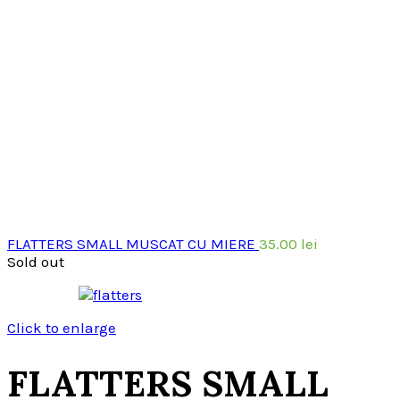
FLATTERS SMALL MUSCAT CU MIERE
35.00
lei
Sold out
Click to enlarge
FLATTERS SMALL