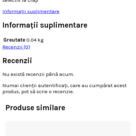
selectiv la crap
Informații suplimentare
Informații suplimentare
Greutate
0.04 kg
Recenzii (0)
Recenzii
Nu există recenzii până acum.
Numai clienții autentificați, care au cumpărat acest
produs, pot să scrie o recenzie.
Produse similare