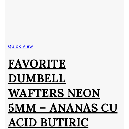
Quick View
FAVORITE
DUMBELL
WAFTERS NEON
5MM – ANANAS CU
ACID BUTIRIC