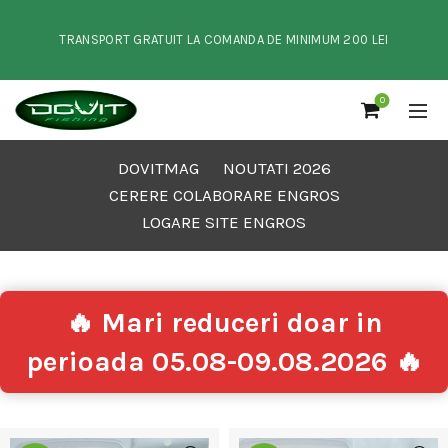
TRANSPORT GRATUIT LA COMANDA DE MINIMUM 200 LEI
0
DOVITMAG
NOUTATI 2026
CERERE COLABORARE ENGROS
LOGARE SITE ENGROS
🔥 Mari reduceri doar in
perioada 05.08-09.08.2026 🔥