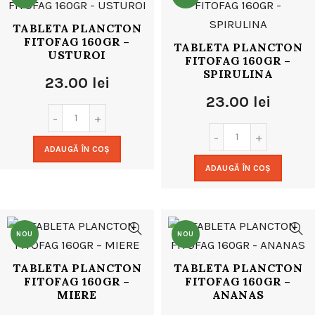
TABLETA PLANCTON
FITOFAG 160GR –
TABLETA PLANCTON
USTUROI
FITOFAG 160GR –
SPIRULINA
23.00
lei
23.00
lei
ADAUGĂ ÎN COȘ
ADAUGĂ ÎN COȘ
NOU
NOU
TABLETA PLANCTON
TABLETA PLANCTON
FITOFAG 160GR –
FITOFAG 160GR –
MIERE
ANANAS