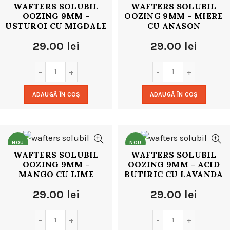
WAFTERS SOLUBIL
WAFTERS SOLUBIL
OOZING 9MM –
OOZING 9MM – MIERE
USTUROI CU MIGDALE
CU ANASON
29.00
lei
29.00
lei
ADAUGĂ ÎN COȘ
ADAUGĂ ÎN COȘ
NOU
NOU
WAFTERS SOLUBIL
WAFTERS SOLUBIL
OOZING 9MM –
OOZING 9MM – ACID
MANGO CU LIME
BUTIRIC CU LAVANDA
29.00
lei
29.00
lei