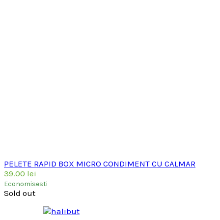
PELETE RAPID BOX MICRO CONDIMENT CU CALMAR
39.00
lei
Economisesti
Sold out