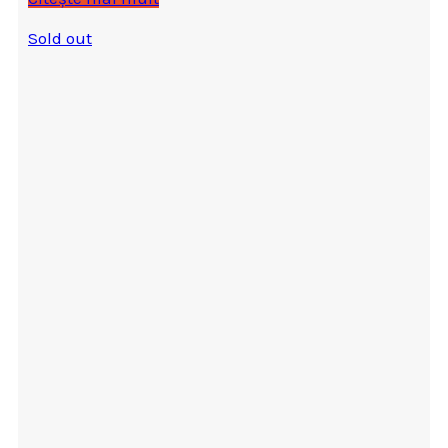
Sold out