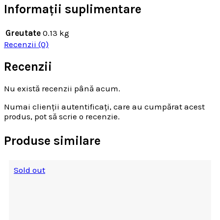
Informații suplimentare
Greutate
0.13 kg
Recenzii (0)
Recenzii
Nu există recenzii până acum.
Numai clienții autentificați, care au cumpărat acest
produs, pot să scrie o recenzie.
Produse similare
Sold out