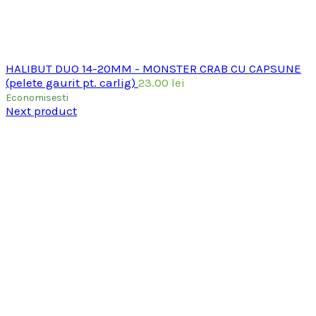
HALIBUT DUO 14-20MM - MONSTER CRAB CU CAPSUNE
(pelete gaurit pt. carlig)
23.00
lei
Economisesti
Next product