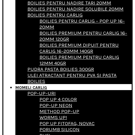
BOILIES PENTRU NADIRE TARI 20MM
BOILIES PENTRU NADIRE SOLUBILE 20MM
BOILIES PENTRU CARLIG
BOILIES PENTRU CARLIG – POP UP 16-
20MM
BOILIES PREMIUM PENTRU CARLIG 16-
20MM 120GR
BOILIES PREMIUM DIPUIT PENTRU
CARLIG 16-20MM 140GR
BOILIES PREMIUM PENTRU CARLIG
12MM 40GR
PUDRA PASTA BOILIES 300GR
ULEI ATRACTANT PENTRU PVA SI PASTA
BOILIES
MOMELI CARLIG
POP-UP-URI
POP UP 4 COLOR
POP-UP NEON
METHOD POP-UP
WORMS UP!
POP UP FITOFAG, NOVAC
PORUMB SILICON