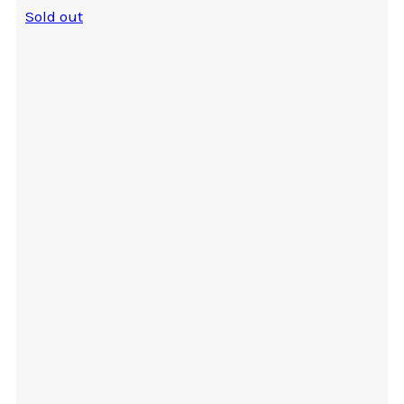
Sold out