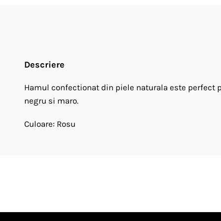
Descriere
Hamul confectionat din piele naturala este perfect pe
negru si maro.
Culoare: Rosu