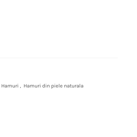
Hamuri
,
Hamuri din piele naturala