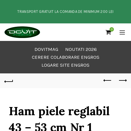
TRANSPORT GRATUIT LA COMANDA DE MINIMUM 200 LEI
0
DOVITMAG
NOUTATI 2026
CERERE COLABORARE ENGROS
LOGARE SITE ENGROS
Ham piele reglabil
43 – 53 cm Nr 1