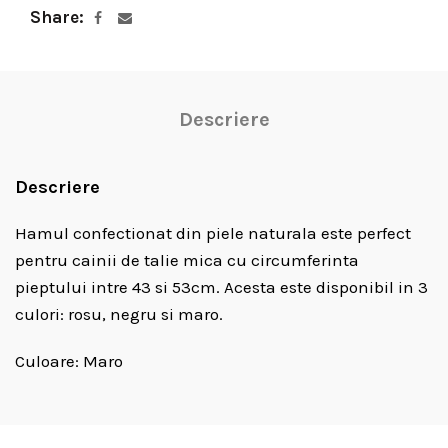
Share
Descriere
Descriere
Hamul confectionat din piele naturala este perfect
pentru cainii de talie mica cu circumferinta
pieptului intre 43 si 53cm. Acesta este disponibil in 3
culori: rosu, negru si maro.
Culoare: Maro