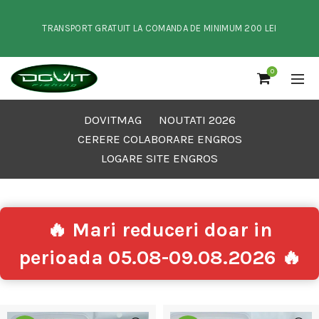
TRANSPORT GRATUIT LA COMANDA DE MINIMUM 200 LEI
0
DOVITMAG
NOUTATI 2026
CERERE COLABORARE ENGROS
LOGARE SITE ENGROS
🔥 Mari reduceri doar in
perioada 05.08-09.08.2026 🔥